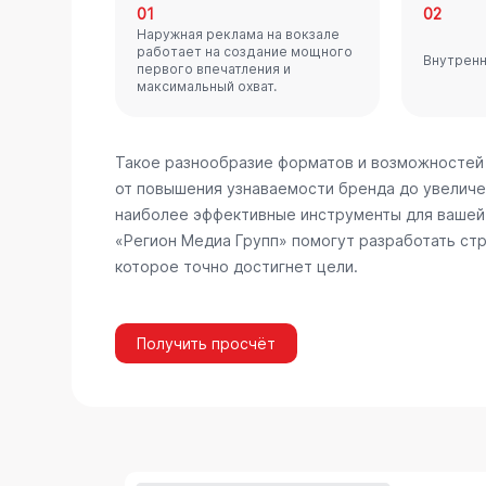
01
02
Наружная реклама на вокзале
работает на создание мощного
Внутренн
первого впечатления и
максимальный охват.
Такое разнообразие форматов и возможностей
от повышения узнаваемости бренда до увеличе
наиболее эффективные инструменты для вашей 
«Регион Медиа Групп» помогут разработать стр
которое точно достигнет цели.
Получить просчёт