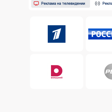
Реклама на телевидении
Рекл