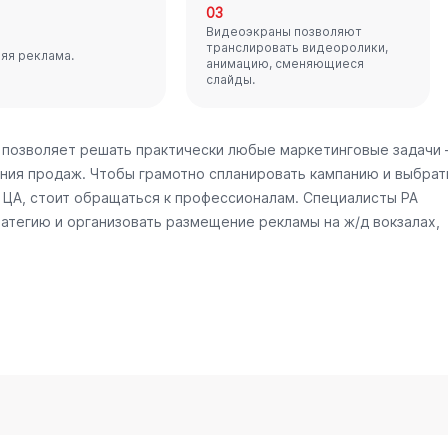
03
Видеоэкраны позволяют
транслировать видеоролики,
яя реклама.
анимацию, сменяющиеся
слайды.
 позволяет решать практически любые маркетинговые задачи
ния продаж. Чтобы грамотно спланировать кампанию и выбрат
ЦА, стоит обращаться к профессионалам. Специалисты РА
атегию и организовать размещение рекламы на ж/д вокзалах,