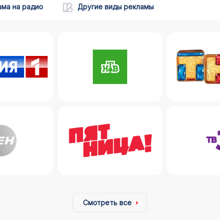
ама на радио
Другие виды рекламы
Смотреть все