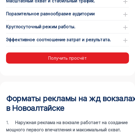
Масштабный охват и стабильный трафик.
Поразительное разнообразие аудитории
Круглосуточный режим работы.
Эффективное соотношение затрат и результата.
Получить просчёт
Форматы рекламы на жд вокзала
в Новоалтайске
1.
Наружная реклама на вокзале работает на создание
мощного первого впечатления и максимальный охват.