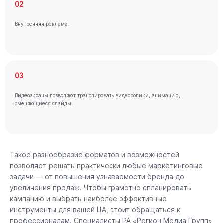
02
Внутренняя реклама.
03
Видеоэкраны позволяют транслировать видеоролики, анимацию,
сменяющиеся слайды.
Такое разнообразие форматов и возможностей
позволяет решать практически любые маркетинговые
задачи — от повышения узнаваемости бренда до
увеличения продаж. Чтобы грамотно спланировать
кампанию и выбрать наиболее эффективные
инструменты для вашей ЦА, стоит обращаться к
профессионалам. Специалисты РА «Регион Медиа Групп»