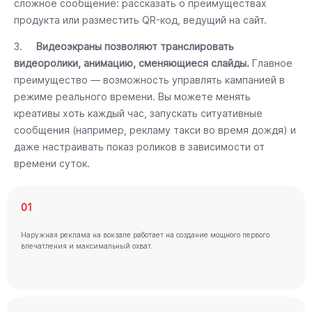
сложное сообщение: рассказать о преимуществах
продукта или разместить QR-код, ведущий на сайт.
3.
Видеоэкраны позволяют транслировать
видеоролики, анимацию, сменяющиеся слайды.
Главное
преимущество — возможность управлять кампанией в
режиме реального времени. Вы можете менять
креативы хоть каждый час, запускать ситуативные
сообщения (например, рекламу такси во время дождя) и
даже настраивать показ роликов в зависимости от
времени суток.
01
Наружная реклама на вокзале работает на создание мощного первого
впечатления и максимальный охват.