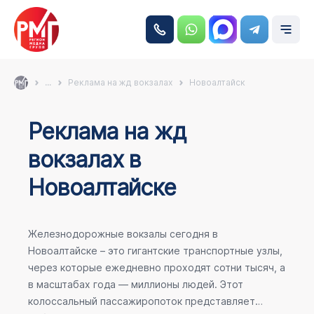
...
Реклама на жд вокзалах
Новоалтайск
Реклама на жд
вокзалах в
Новоалтайске
Железнодорожные вокзалы сегодня в
Новоалтайске – это гигантские транспортные узлы,
через которые ежедневно проходят сотни тысяч, а
в масштабах года — миллионы людей. Этот
колоссальный пассажиропоток представляет