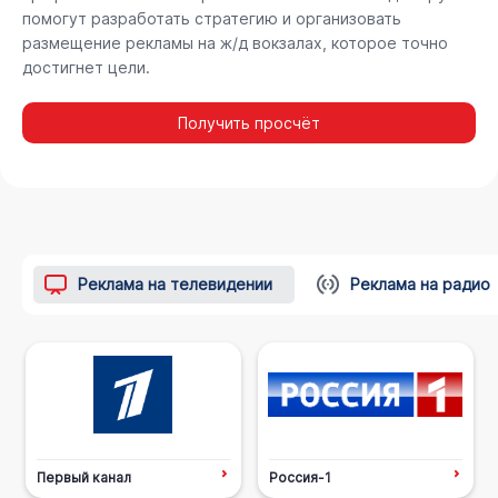
помогут разработать стратегию и организовать
размещение рекламы на ж/д вокзалах, которое точно
достигнет цели.
Получить просчёт
Реклама на телевидении
Реклама на радио
Первый канал
Россия-1