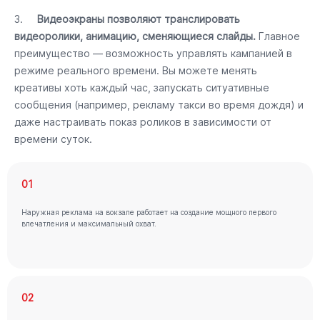
3.
Видеоэкраны позволяют транслировать
видеоролики, анимацию, сменяющиеся слайды.
Главное
преимущество — возможность управлять кампанией в
режиме реального времени. Вы можете менять
креативы хоть каждый час, запускать ситуативные
сообщения (например, рекламу такси во время дождя) и
даже настраивать показ роликов в зависимости от
времени суток.
01
Наружная реклама на вокзале работает на создание мощного первого
впечатления и максимальный охват.
02