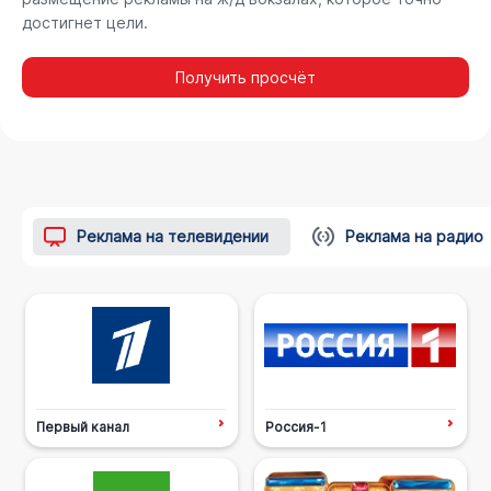
достигнет цели.
Получить просчёт
Реклама на телевидении
Реклама на радио
Первый канал
Россия-1