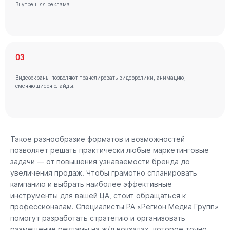
Внутренняя реклама.
03
Видеоэкраны позволяют транслировать видеоролики, анимацию,
сменяющиеся слайды.
Такое разнообразие форматов и возможностей
позволяет решать практически любые маркетинговые
задачи — от повышения узнаваемости бренда до
увеличения продаж. Чтобы грамотно спланировать
кампанию и выбрать наиболее эффективные
инструменты для вашей ЦА, стоит обращаться к
профессионалам. Специалисты РА «Регион Медиа Групп»
помогут разработать стратегию и организовать
размещение рекламы на ж/д вокзалах, которое точно