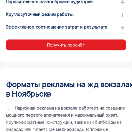
Поразительное разнообразие аудитории
Круглосуточный режим работы.
Эффективное соотношение затрат и результата.
Получить просчёт
Форматы рекламы на жд вокзала
в Ноябрьске
1.
Наружная реклама на вокзале работает на создание
мощного первого впечатления и максимальный охват.
Крупноформатные конструкции, такие как билборды на
фасадах или гигантские медиафасады (сплошные