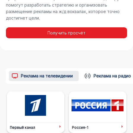
помогут разработать стратегию и организовать
размещение рекламы на ж/д вокзалах, которое точно
достигнет цели.
Получить просчёт
Реклама на телевидении
Реклама на радио
Первый канал
Россия-1