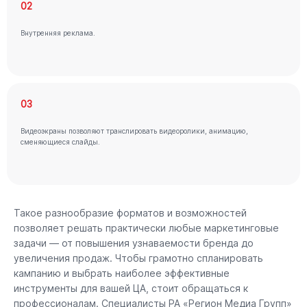
02
Внутренняя реклама.
03
Видеоэкраны позволяют транслировать видеоролики, анимацию,
сменяющиеся слайды.
Такое разнообразие форматов и возможностей
позволяет решать практически любые маркетинговые
задачи — от повышения узнаваемости бренда до
увеличения продаж. Чтобы грамотно спланировать
кампанию и выбрать наиболее эффективные
инструменты для вашей ЦА, стоит обращаться к
профессионалам. Специалисты РА «Регион Медиа Групп»