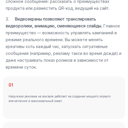
сложное сообщение: рассказать о преимуществах
продукта или разместить QR-код, ведущий на сайт.
3.
Видеоэкраны позволяют транслировать
видеоролики, анимацию, сменяющиеся слайды.
Главное
преимущество — возможность управлять кампанией в
режиме реального времени. Вы можете менять
креативы хоть каждый час, запускать ситуативные
сообщения (например, рекламу такси во время дождя) и
даже настраивать показ роликов в зависимости от
времени суток.
01
Наружная реклама на вокзале работает на создание мощного первого
впечатления и максимальный охват.