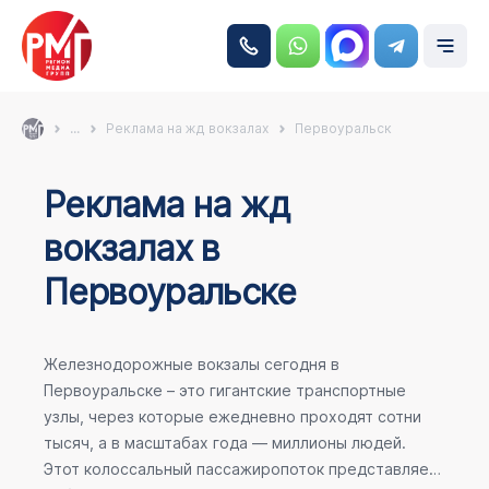
...
Реклама на жд вокзалах
Первоуральск
Реклама на жд
вокзалах в
Первоуральске
Железнодорожные вокзалы сегодня в
Первоуральске – это гигантские транспортные
узлы, через которые ежедневно проходят сотни
тысяч, а в масштабах года — миллионы людей.
Этот колоссальный пассажиропоток представляет