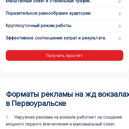
Масштабный охват и стабильный трафик.
Поразительное разнообразие аудитории
Круглосуточный режим работы.
Эффективное соотношение затрат и результата.
Получить просчёт
Форматы рекламы на жд вокзала
в Первоуральске
1.
Наружная реклама на вокзале работает на создание
мощного первого впечатления и максимальный охват.