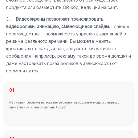
продукта или разместить QR-код, ведущий на сайт.
3.
Видеоэкраны позволяют транслировать
видеоролики, анимацию, сменяющиеся слайды.
Главное
преимущество — возможность управлять кампанией в
режиме реального времени. Вы можете менять
креативы хоть каждый час, запускать ситуативные
сообщения (например, рекламу такси во время дождя) и
даже настраивать показ роликов в зависимости от
времени суток.
01
Наружная реклама на вокзале работает на создание мощного первого
впечатления и максимальный охват.