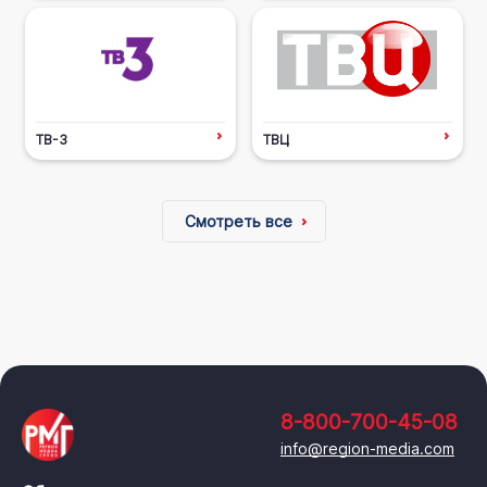
ТВ-3
ТВЦ
Смотреть все
8-800-700-45-08
info@region-media.com