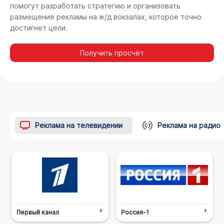
помогут разработать стратегию и организовать
размещение рекламы на ж/д вокзалах, которое точно
достигнет цели.
Получить просчёт
Реклама на телевидении
Реклама на радио
Первый канал
Россия-1