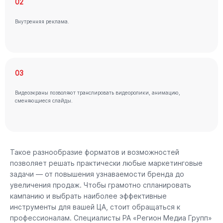
02
Внутренняя реклама.
03
Видеоэкраны позволяют транслировать видеоролики, анимацию,
сменяющиеся слайды.
Такое разнообразие форматов и возможностей
позволяет решать практически любые маркетинговые
задачи — от повышения узнаваемости бренда до
увеличения продаж. Чтобы грамотно спланировать
кампанию и выбрать наиболее эффективные
инструменты для вашей ЦА, стоит обращаться к
профессионалам. Специалисты РА «Регион Медиа Групп»