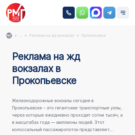
...
Реклама на жд вокзалах
Прокопьевск
Реклама на жд
вокзалах в
Прокопьевске
Железнодорожные вокзалы сегодня в
Прокопьевске – это гигантские транспортные узлы,
через которые ежедневно проходят сотни тысяч, а
в масштабах года — миллионы людей. Этот
колоссальный пассажиропоток представляет