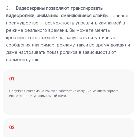
3.
Видеоэкраны позволяют транслировать
видеоролики, анимацию, сменяющиеся слайды.
Главное
преимущество — возможность управлять кампанией в
режиме реального времени. Вы можете менять
креативы хоть каждый час, запускать ситуативные
сообщения (например, рекламу такси во время дождя) и
даже настраивать показ роликов в зависимости от
времени суток.
01
Наружная реклама на вокзале работает на создание мощного первого
впечатления и максимальный охват.
02