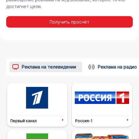
достигнет цели.
Получить просчёт
Реклама на телевидении
Реклама на радио
Первый канал
Россия-1