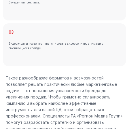
Внутренняя реклама.
03
Видеоэкраны позволяют транслировать видеоролики, анимацию,
сменяющиеся слайды.
Такое разнообразие форматов и возможностей
позволяет решать практически любые маркетинговые
задачи — от повышения узнаваемости бренда до
увеличения продаж. Чтобы грамотно спланировать
кампанию и выбрать наиболее эффективные
инструменты для вашей ЦА, стоит обращаться к
профессионалам. Специалисты РА «Регион Медиа Групп»
помогут разработать стратегию и организовать
размещение рекламы на ж/д вокзалах, которое точно