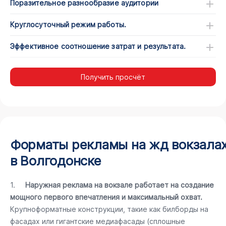
Поразительное разнообразие аудитории
Круглосуточный режим работы.
Эффективное соотношение затрат и результата.
Получить просчёт
Форматы рекламы на жд вокзала
в Волгодонске
1.
Наружная реклама на вокзале работает на создание
мощного первого впечатления и максимальный охват.
Крупноформатные конструкции, такие как билборды на
фасадах или гигантские медиафасады (сплошные