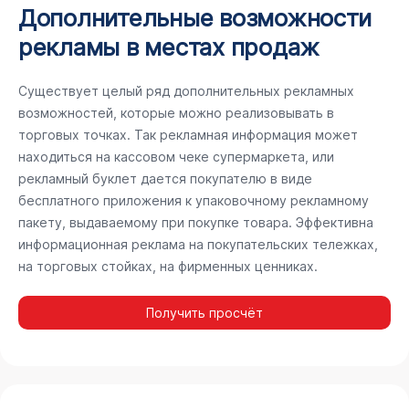
Дополнительные возможности
рекламы в местах продаж
Существует целый ряд дополнительных рекламных
возможностей, которые можно реализовывать в
торговых точках. Так рекламная информация может
находиться на кассовом чеке супермаркета, или
рекламный буклет дается покупателю в виде
бесплатного приложения к упаковочному рекламному
пакету, выдаваемому при покупке товара. Эффективна
информационная реклама на покупательских тележках,
на торговых стойках, на фирменных ценниках.
Получить просчёт