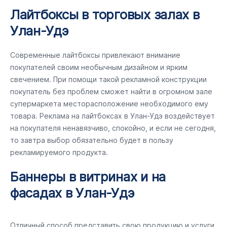
Лайтбоксы в торговых залах в
Улан-Удэ
Современные лайтбоксы привлекают внимание
покупателей своим необычным дизайном и ярким
свечением. При помощи такой рекламной конструкции
покупатель без проблем сможет найти в огромном зале
супермаркета месторасположение необходимого ему
товара. Реклама на лайтбоксах в Улан-Удэ воздействует
на покупателя ненавязчиво, спокойно, и если не сегодня,
то завтра выбор обязательно будет в пользу
рекламируемого продукта.
Баннеры в витринах и на
фасадах в Улан-Удэ
Отличный способ представить свою продукцию и услуги