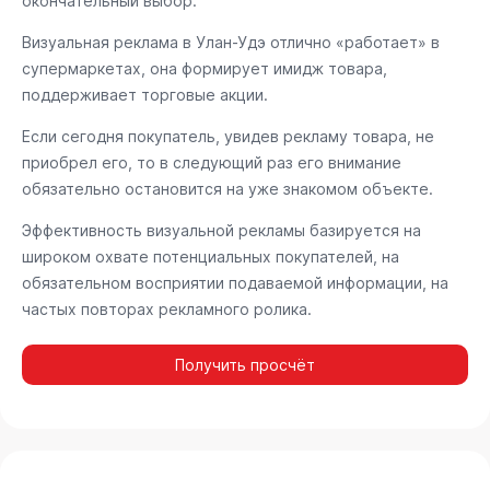
окончательный выбор.
Визуальная реклама в Улан-Удэ отлично «работает» в
супермаркетах, она формирует имидж товара,
поддерживает торговые акции.
Если сегодня покупатель, увидев рекламу товара, не
приобрел его, то в следующий раз его внимание
обязательно остановится на уже знакомом объекте.
Эффективность визуальной рекламы базируется на
широком охвате потенциальных покупателей, на
обязательном восприятии подаваемой информации, на
частых повторах рекламного ролика.
Получить просчёт