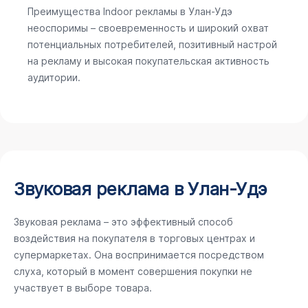
Преимущества Indoor рекламы в Улан-Удэ
неоспоримы – своевременность и широкий охват
потенциальных потребителей, позитивный настрой
на рекламу и высокая покупательская активность
аудитории.
Звуковая реклама в Улан-Удэ
Звуковая реклама – это эффективный способ
воздействия на покупателя в торговых центрах и
супермаркетах. Она воспринимается посредством
слуха, который в момент совершения покупки не
участвует в выборе товара.