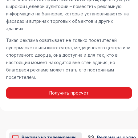
широкой целевой аудитории – поместить рекламную
информацию на баннерах, которые установливаются на
фасадах и витринах торговых объектов и других
зданиях.
Такая реклама охватывает не только посетителей
супермаркета или кинотеатра, медицинского центра или
спортивного дворца, она доступна и для тех, кто в
настоящий момент находится вне стен здания, но
благодаря рекламе может стать его постоянным
посетителем.
Получить просчёт
Реклама на телевидении
Реклама на радио