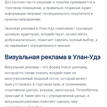
Достаточно часто решение о покупке принимается в
торговом помещении, и правильно поданная аудио
информация направит потенциального покупателя в
нужном направлении.
Звуковая реклама в Улан-Удэ охватывает огромную
целевую аудиторию, воздействует на нее мягко,
доброжелательно, помогает сделать нужный выбор, а
не навязывает определенного мнения.
Визуальная реклама в Улан-Удэ
Визуальная реклама – это форма Indoor рекламы,
которой по силам оказать воздействие на
многочисленный людской поток, который может
присутствовать в торговом зале, в поликлинике,
спортивном центре, вокзале, кинотеатре. Потребитель
приходит в такие места с определенной целью, и
визуальная реклама помогает сделать ему