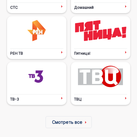
СТС
Домашний
РЕН ТВ
Пятница!
ТВ-3
ТВЦ
Смотреть все