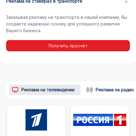
Реклама на стикерах в транспорте
Заказывая рекламу на транспорте в нашей компании, Вы
создаете надежную основу для успешного развития
Вашего бизнеса.
Получить просчёт
Реклама на телевидении
Реклама на радио