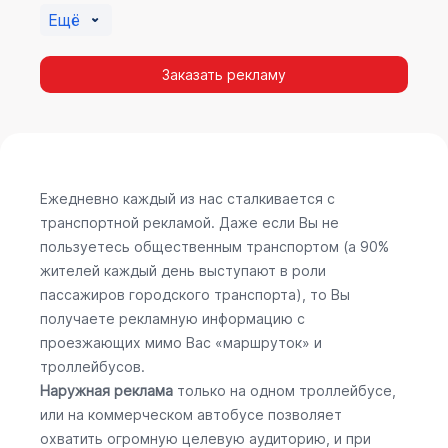
Ещё
Заказать рекламу
Ежедневно каждый из нас сталкивается с
транспортной рекламой. Даже если Вы не
пользуетесь общественным транспортом (а 90%
жителей каждый день выступают в роли
пассажиров городского транспорта), то Вы
получаете рекламную информацию с
проезжающих мимо Вас «маршруток» и
троллейбусов.
Наружная реклама
только на одном троллейбусе,
или на коммерческом автобусе позволяет
охватить огромную целевую аудиторию, и при