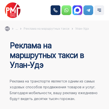
...
Реклама на маршрутных такси
Улан-Удэ
Реклама на
маршрутных такси в
Улан-Удэ
Реклама на транспорте является одним из самых
ходовых способов продвижения товаров и услуг.
Благодаря мобильности, вашу рекламу ежедневно
будут видеть десятки тысяч горожан.