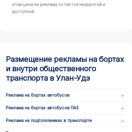
этом цена на рекламу остается недорогой и
доступной.
Размещение рекламы на бортах
и внутри общественного
транспорта в Улан-Удэ
Реклама на бортах автобусов
Реклама на бортах автобусов ПАЗ
Реклама на подголовниках в транспорте