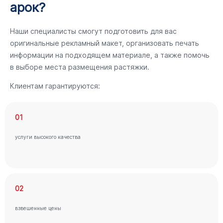
арок?
Наши специалисты смогут подготовить для вас
оригинальные рекламный макет, организовать печать
информации на подходящем материале, а также помочь
в выборе места размещения растяжки.
Клиентам гарантируются:
01
услуги высокого качества
02
взвешенные цены