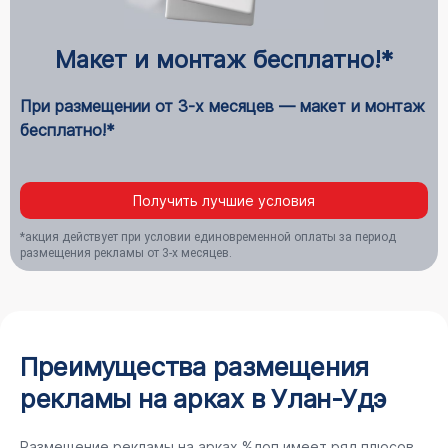
Макет и монтаж бесплатно!*
При размещении от 3-х месяцев — макет и монтаж
бесплатно!*
Получить лучшие условия
*акция действует при условии единовременной оплаты за период
размещения рекламы от 3-х месяцев.
Преимущества размещения
рекламы на арках в Улан-Удэ
Размещение рекламы на арках %доп имеет ряд плюсов,