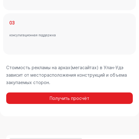
03
консультационная поддержка
Стоимость рекламы на арках(мегасайтах) в Улан-Удэ
зависит от месторасположения конструкций и объема
закупаемых сторон.
Получить просчёт