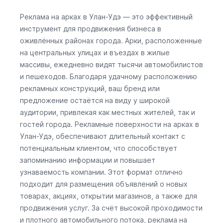
Реклама на арках в Улан-Удэ — это эффективный
инструмент для продвижения бизнеса в
оживлённых районах города. Арки, расположенные
на центральных улицах и въездах в жилые
массивы, ежедневно видят тысячи автомобилистов
и пешеходов. Благодаря удачному расположению
рекламных конструкций, ваш бренд или
предложение остаётся на виду у широкой
аудитории, привлекая как местных жителей, так и
гостей города. Рекламные поверхности на арках в
Улан-Удэ, обеспечивают длительный контакт с
потенциальным клиентом, что способствует
запоминанию информации и повышает
узнаваемость компании. Этот формат отлично
подходит для размещения объявлений о новых
товарах, акциях, открытии магазинов, а также для
продвижения услуг. За счёт высокой проходимости
и плотного автомобильного потока, реклама на