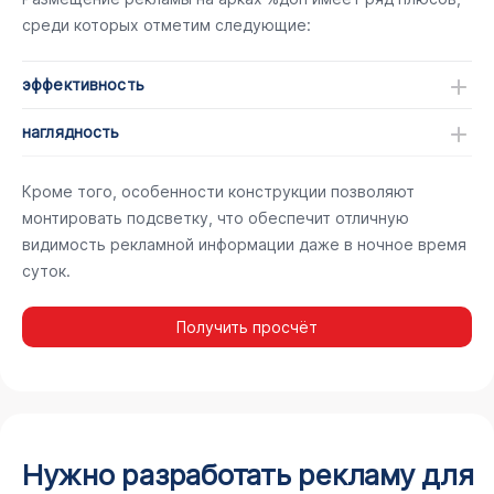
среди которых отметим следующие:
эффективность
наглядность
Кроме того, особенности конструкции позволяют
монтировать подсветку, что обеспечит отличную
видимость рекламной информации даже в ночное время
суток.
Получить просчёт
Нужно разработать рекламу для