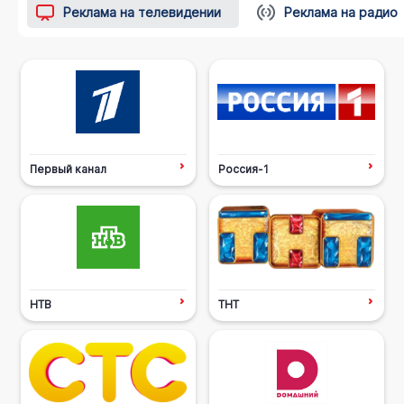
Реклама на телевидении
Реклама на радио
Первый канал
Россия-1
НТВ
ТНТ