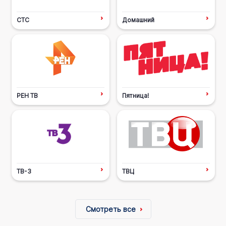
СТС
Домашний
РЕН ТВ
Пятница!
ТВ-3
ТВЦ
Смотреть все