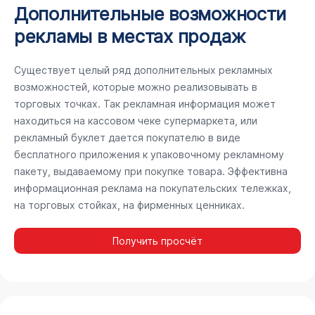
Дополнительные возможности
рекламы в местах продаж
Существует целый ряд дополнительных рекламных
возможностей, которые можно реализовывать в
торговых точках. Так рекламная информация может
находиться на кассовом чеке супермаркета, или
рекламный буклет дается покупателю в виде
бесплатного приложения к упаковочному рекламному
пакету, выдаваемому при покупке товара. Эффективна
информационная реклама на покупательских тележках,
на торговых стойках, на фирменных ценниках.
Получить просчёт