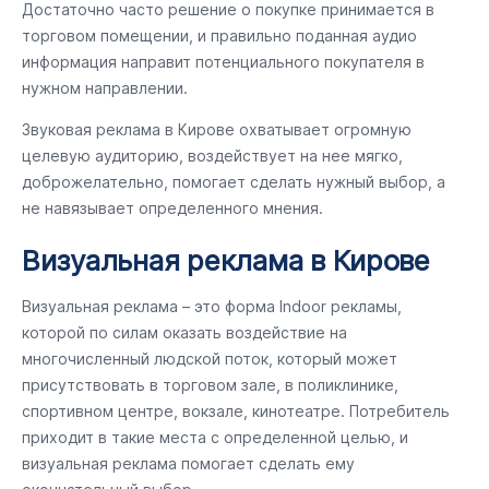
Достаточно часто решение о покупке принимается в
торговом помещении, и правильно поданная аудио
информация направит потенциального покупателя в
нужном направлении.
Звуковая реклама в Кирове охватывает огромную
целевую аудиторию, воздействует на нее мягко,
доброжелательно, помогает сделать нужный выбор, а
не навязывает определенного мнения.
Визуальная реклама в Кирове
Визуальная реклама – это форма Indoor рекламы,
которой по силам оказать воздействие на
многочисленный людской поток, который может
присутствовать в торговом зале, в поликлинике,
спортивном центре, вокзале, кинотеатре. Потребитель
приходит в такие места с определенной целью, и
визуальная реклама помогает сделать ему