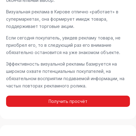
окончательный выбор.
Визуальная реклама в Кирове отлично «работает» в
супермаркетах, она формирует имидж товара,
поддерживает торговые акции.
Если сегодня покупатель, увидев рекламу товара, не
приобрел его, то в следующий раз его внимание
обязательно остановится на уже знакомом объекте.
Эффективность визуальной рекламы базируется на
широком охвате потенциальных покупателей, на
обязательном восприятии подаваемой информации, на
частых повторах рекламного ролика.
Получить просчёт