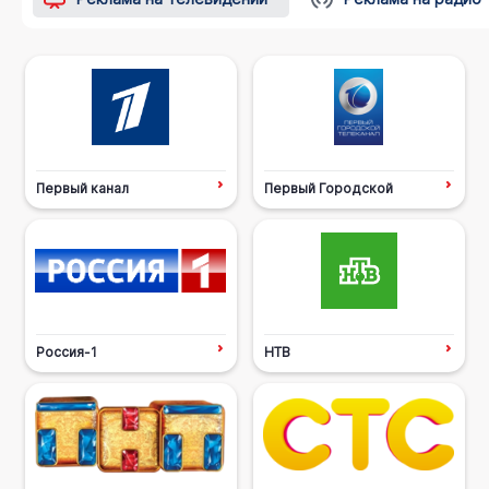
Первый канал
Первый Городской
Россия-1
НТВ