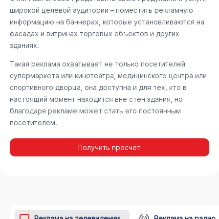
широкой целевой аудитории – поместить рекламную
информацию на баннерах, которые установливаются на
фасадах и витринах торговых объектов и других
зданиях.
Такая реклама охватывает не только посетителей
супермаркета или кинотеатра, медицинского центра или
спортивного дворца, она доступна и для тех, кто в
настоящий момент находится вне стен здания, но
благодаря рекламе может стать его постоянным
посетителем.
Получить просчёт
Реклама на телевидении
Реклама на радио