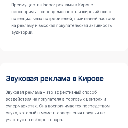
Преимущества Indoor рекламы в Кирове
неоспоримы – своевременность и широкий охват
потенциальных потребителей, позитивный настрой
на рекламу и высокая покупательская активность
аудитории.
Звуковая реклама в Кирове
Звуковая реклама – это эффективный способ
воздействия на покупателя в торговых центрах и
супермаркетах. Она воспринимается посредством
слуха, который в момент совершения покупки не
участвует в выборе товара.