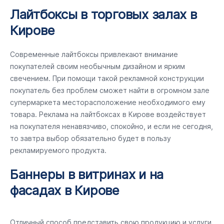
Лайтбоксы в торговых залах в
Кирове
Современные лайтбоксы привлекают внимание
покупателей своим необычным дизайном и ярким
свечением. При помощи такой рекламной конструкции
покупатель без проблем сможет найти в огромном зале
супермаркета месторасположение необходимого ему
товара. Реклама на лайтбоксах в Кирове воздействует
на покупателя ненавязчиво, спокойно, и если не сегодня,
то завтра выбор обязательно будет в пользу
рекламируемого продукта.
Баннеры в витринах и на
фасадах в Кирове
Отличный способ представить свою продукцию и услуги