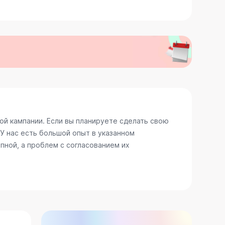
й кампании. Если вы планируете сделать свою
У нас есть большой опыт в указанном
пной, а проблем с согласованием их