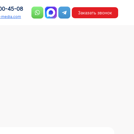
00-45-08
Заказать звонок
n-media.com