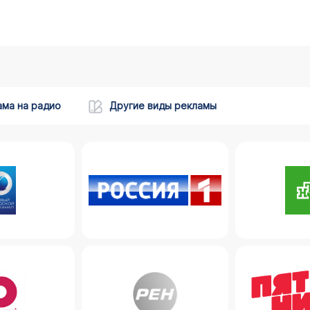
ама на радио
Другие виды рекламы