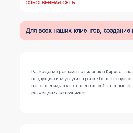
СОБСТВЕННАЯ СЕТЬ
Для всех наших клиентов, создани
Размещение рекламы на пилонах в Кирове − пр
продукцию или услуги на рынке более популярн
направлении,иподготовленные собственные конс
размещения не возникнет.