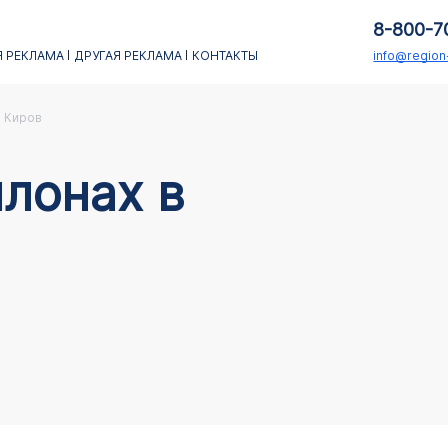
8-800-7
 РЕКЛАМА
ДРУГАЯ РЕКЛАМА
КОНТАКТЫ
info@regio
Киров
лонах в