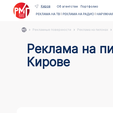
Киров
Об агентстве
Портфолио
РЕКЛАМА НА ТВ
РЕКЛАМА НА РАДИО
НАРУЖНАЯ
Рекламные поверхности
Реклама на пилонах
Реклама на пи
Кирове