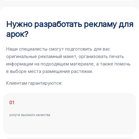
Нужно разработать рекламу для
арок?
Наши специалисты смогут подготовить для вас
оригинальные рекламный макет, организовать печать
информации на подходящем материале, а также помочь
в выборе места размещения растяжки.
Клиентам гарантируются:
01
услуги высокого качества