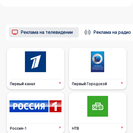
Реклама на телевидении
Реклама на радио
Первый канал
Первый Городской
Россия-1
НТВ