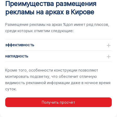
Преимущества размещения
рекламы на арках в Кирове
Размещение рекламы на арках %доп имеет ряд плюсов,
среди которых отметим следующие:
эффективность
наглядность
Кроме того, особенности конструкции позволяют
монтировать подсветку, что обеспечит отличную
видимость рекламной информации даже в ночное время
суток.
Получить просчёт