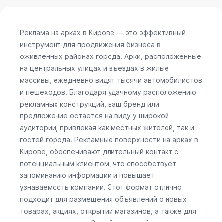
Реклама на арках в Кирове — это эффективный
инструмент для продвижения бизнеса в
оживлённых районах города. Арки, расположенные
на центральных улицах и въездах в жилые
массивы, ежедневно видят тысячи автомобилистов
и пешеходов. Благодаря удачному расположению
рекламных конструкций, ваш бренд или
предложение остаётся на виду у широкой
аудитории, привлекая как местных жителей, так и
гостей города. Рекламные поверхности на арках в
Кирове, обеспечивают длительный контакт с
потенциальным клиентом, что способствует
запоминанию информации и повышает
узнаваемость компании. Этот формат отлично
подходит для размещения объявлений о новых
товарах, акциях, открытии магазинов, а также для