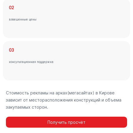
02
взвешенные цены
03
консультационная поддержка
Стоимость рекламы на арках(мегасайтах) в Кирове
зависит от месторасположения конструкций и объема
закупаемых сторон.
Получить просчёт