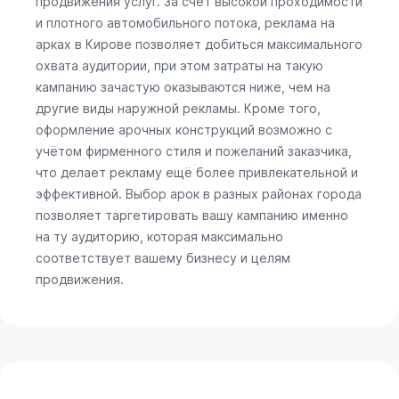
продвижения услуг. За счёт высокой проходимости
и плотного автомобильного потока, реклама на
арках в Кирове позволяет добиться максимального
охвата аудитории, при этом затраты на такую
кампанию зачастую оказываются ниже, чем на
другие виды наружной рекламы. Кроме того,
оформление арочных конструкций возможно с
учётом фирменного стиля и пожеланий заказчика,
что делает рекламу ещё более привлекательной и
эффективной. Выбор арок в разных районах города
позволяет таргетировать вашу кампанию именно
на ту аудиторию, которая максимально
соответствует вашему бизнесу и целям
продвижения.