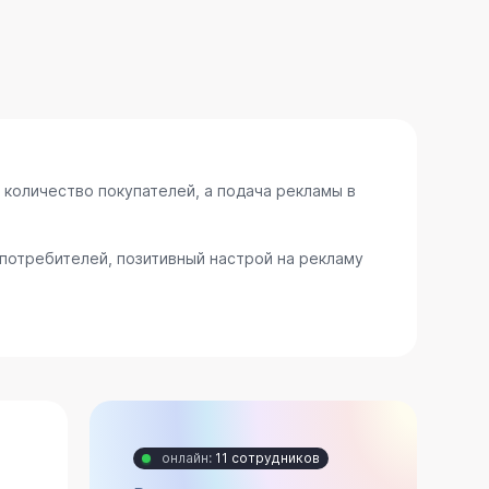
 количество покупателей, а подача рекламы в
потребителей, позитивный настрой на рекламу
онлайн:
11 сотрудников