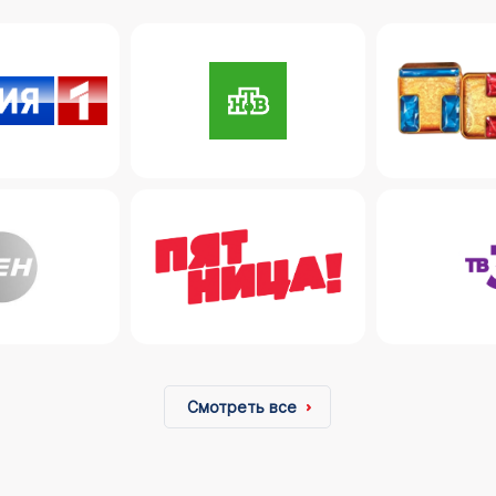
Смотреть все