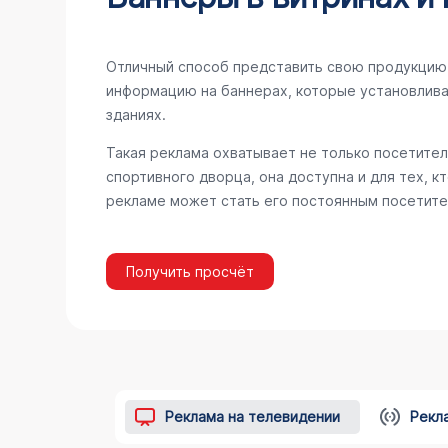
Отличный способ представить свою продукцию 
информацию на баннерах, которые установлива
зданиях.
Такая реклама охватывает не только посетител
спортивного дворца, она доступна и для тех, к
рекламе может стать его постоянным посетите
Получить просчёт
Реклама на телевидении
Рекл