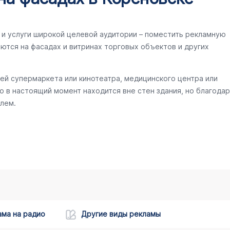
и услуги широкой целевой аудитории – поместить рекламную
ются на фасадах и витринах торговых объектов и других
ей супермаркета или кинотеатра, медицинского центра или
то в настоящий момент находится вне стен здания, но благодар
лем.
ама на радио
Другие виды рекламы