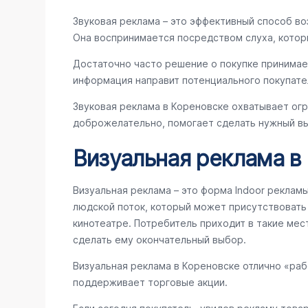
Звуковая реклама – это эффективный способ во
Она воспринимается посредством слуха, котор
Достаточно часто решение о покупке принимае
информация направит потенциального покупате
Звуковая реклама в Кореновске охватывает ог
доброжелательно, помогает сделать нужный вы
Визуальная реклама в
Визуальная реклама – это форма Indoor реклам
людской поток, который может присутствовать в
кинотеатре. Потребитель приходит в такие мес
сделать ему окончательный выбор.
Визуальная реклама в Кореновске отлично «ра
поддерживает торговые акции.