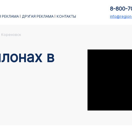
8-800-7
 РЕКЛАМА
ДРУГАЯ РЕКЛАМА
КОНТАКТЫ
info@regio
Кореновск
лонах в