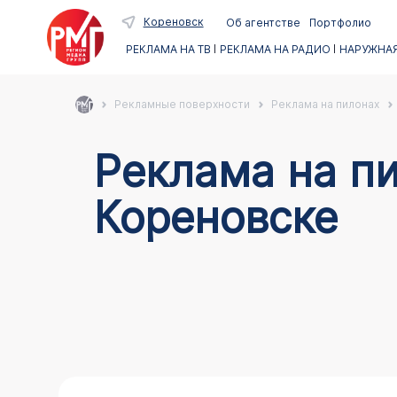
Кореновск
Об агентстве
Портфолио
РЕКЛАМА НА ТВ
РЕКЛАМА НА РАДИО
НАРУЖНАЯ
Рекламные поверхности
Реклама на пилонах
Реклама на пи
Кореновске