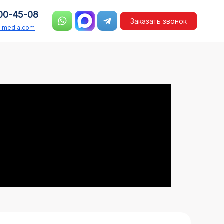
00-45-08
Заказать звонок
n-media.com