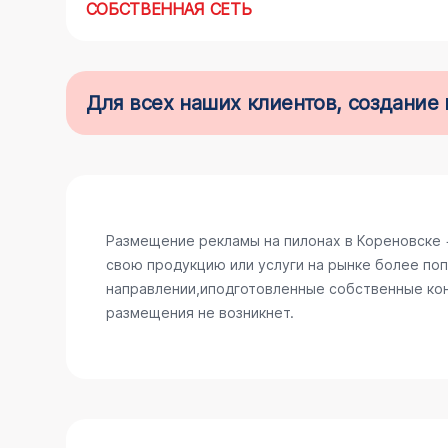
СОБСТВЕННАЯ СЕТЬ
Для всех наших клиентов, создани
Размещение рекламы на пилонах в Кореновске 
свою продукцию или услуги на рынке более поп
направлении,иподготовленные собственные конс
размещения не возникнет.