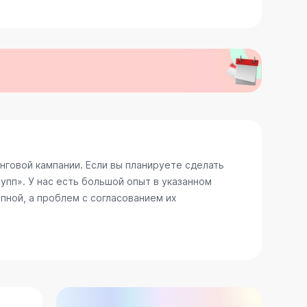
говой кампании. Если вы планируете сделать
пп». У нас есть большой опыт в указанном
пной, а проблем с согласованием их