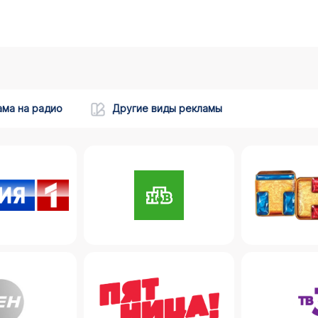
ама на радио
Другие виды рекламы