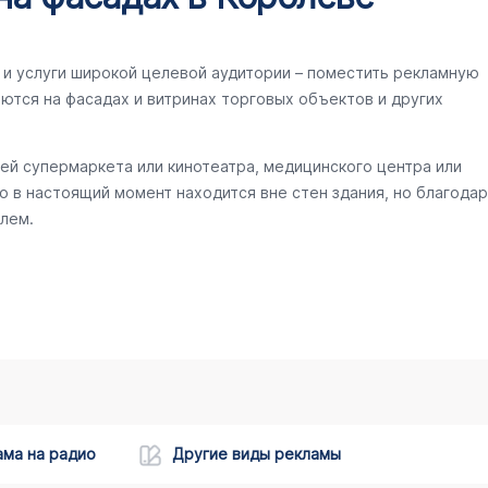
и услуги широкой целевой аудитории – поместить рекламную
ются на фасадах и витринах торговых объектов и других
ей супермаркета или кинотеатра, медицинского центра или
то в настоящий момент находится вне стен здания, но благодар
лем.
ама на радио
Другие виды рекламы