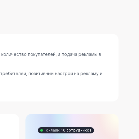
 количество покупателей, а подача рекламы в
требителей, позитивный настрой на рекламу и
онлайн:
10 сотрудников