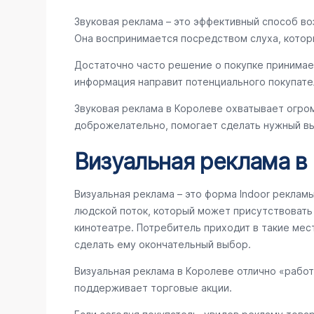
Звуковая реклама – это эффективный способ во
Она воспринимается посредством слуха, котор
Достаточно часто решение о покупке принимае
информация направит потенциального покупате
Звуковая реклама в Королеве охватывает огро
доброжелательно, помогает сделать нужный вы
Визуальная реклама в
Визуальная реклама – это форма Indoor реклам
людской поток, который может присутствовать в
кинотеатре. Потребитель приходит в такие мес
сделать ему окончательный выбор.
Визуальная реклама в Королеве отлично «рабо
поддерживает торговые акции.