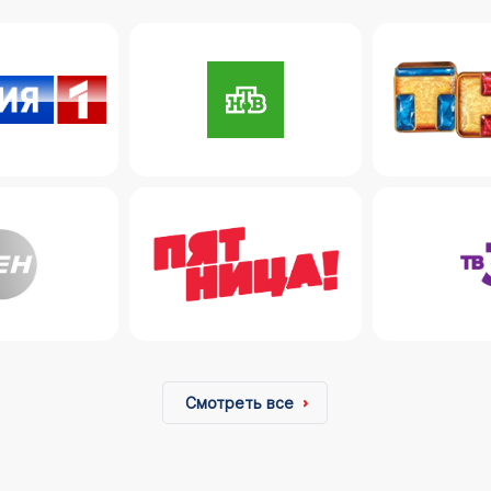
Смотреть все