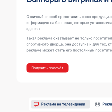
Отличный способ представить свою продукцию 
информацию на баннерах, которые установлива
зданиях.
Такая реклама охватывает не только посетител
спортивного дворца, она доступна и для тех, к
рекламе может стать его постоянным посетите
Получить просчёт
Реклама на телевидении
Рекл