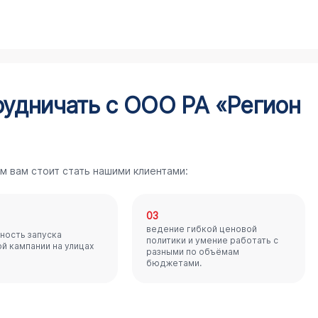
рудничать с ООО РА «Регион
м вам стоит стать нашими клиентами:
03
ведение гибкой ценовой
ность запуска
политики и умение работать с
й кампании на улицах
разными по объёмам
бюджетами.