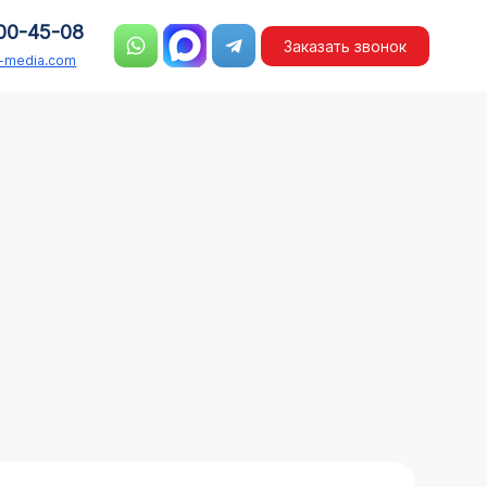
00-45-08
Заказать звонок
n-media.com