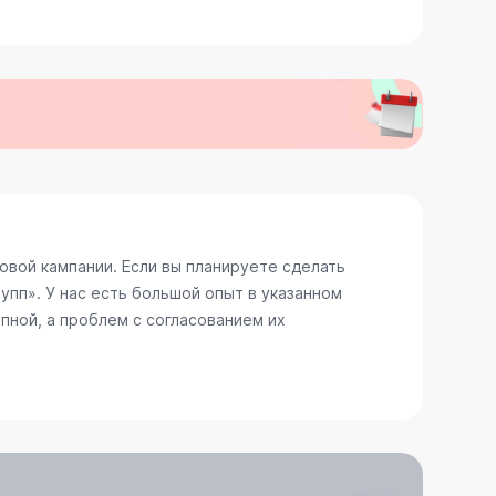
вой кампании. Если вы планируете сделать
пп». У нас есть большой опыт в указанном
пной, а проблем с согласованием их