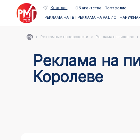
Королев
Об агентстве
Портфолио
РЕКЛАМА НА ТВ
РЕКЛАМА НА РАДИО
НАРУЖНАЯ
Рекламные поверхности
Реклама на пилонах
Реклама на пи
Королеве