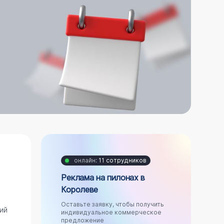
онлайн:
11 сотрудников
Реклама на пилонах в
Королеве
Оставьте заявку, чтобы получить
ий
индивидуальное коммерческое
предложение