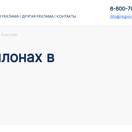
8-800-7
 РЕКЛАМА
ДРУГАЯ РЕКЛАМА
КОНТАКТЫ
info@regio
Королев
лонах в