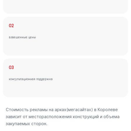
02
взвешенные цены
03
консультационная поддержка
Стоимость рекламы на арках(мегасайтах) в Королеве
зависит от месторасположения конструкций и объема
закупаемых сторон.