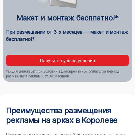
Макет и монтаж бесплатно!*
При размещении от 3-х месяцев — макет и монтаж
бесплатно!*
Получить лучшие условия
*акция действует при условии единовременной оплаты за период
размещения рекламы от 3-х месяцев.
Преимущества размещения
рекламы на арках в Королеве
Размещение рекламы на арках %доп имеет ряд плюсов,