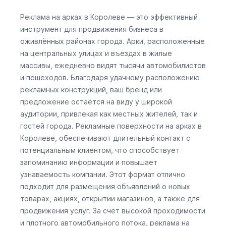
Реклама на арках в Королеве — это эффективный
инструмент для продвижения бизнеса в
оживлённых районах города. Арки, расположенные
на центральных улицах и въездах в жилые
массивы, ежедневно видят тысячи автомобилистов
и пешеходов. Благодаря удачному расположению
рекламных конструкций, ваш бренд или
предложение остаётся на виду у широкой
аудитории, привлекая как местных жителей, так и
гостей города. Рекламные поверхности на арках в
Королеве, обеспечивают длительный контакт с
потенциальным клиентом, что способствует
запоминанию информации и повышает
узнаваемость компании. Этот формат отлично
подходит для размещения объявлений о новых
товарах, акциях, открытии магазинов, а также для
продвижения услуг. За счёт высокой проходимости
и плотного автомобильного потока, реклама на