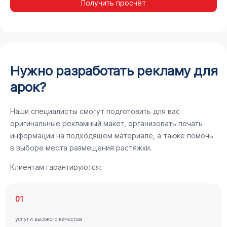
Получить просчёт
Нужно разработать рекламу для
арок?
Наши специалисты смогут подготовить для вас
оригинальные рекламный макет, организовать печать
информации на подходящем материале, а также помочь
в выборе места размещения растяжки.
Клиентам гарантируются:
01
услуги высокого качества