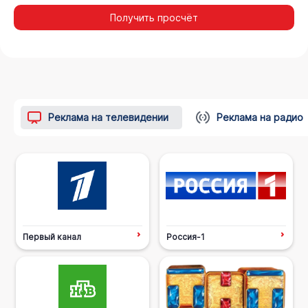
Получить просчёт
Реклама на телевидении
Реклама на радио
Первый канал
Россия-1