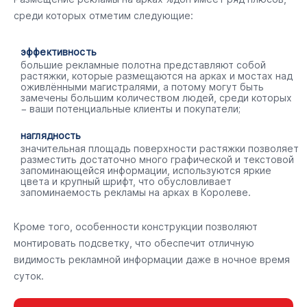
среди которых отметим следующие:
эффективность
большие рекламные полотна представляют собой
растяжки, которые размещаются на арках и мостах над
оживлёнными магистралями, а потому могут быть
замечены большим количеством людей, среди которых
− ваши потенциальные клиенты и покупатели;
наглядность
значительная площадь поверхности растяжки позволяет
разместить достаточно много графической и текстовой
запоминающейся информации, используются яркие
цвета и крупный шрифт, что обусловливает
запоминаемость рекламы на арках в Королеве.
Кроме того, особенности конструкции позволяют
монтировать подсветку, что обеспечит отличную
видимость рекламной информации даже в ночное время
суток.