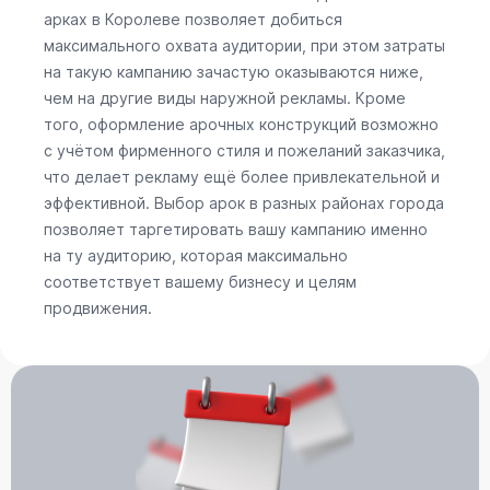
арках в Королеве позволяет добиться
максимального охвата аудитории, при этом затраты
на такую кампанию зачастую оказываются ниже,
чем на другие виды наружной рекламы. Кроме
того, оформление арочных конструкций возможно
с учётом фирменного стиля и пожеланий заказчика,
что делает рекламу ещё более привлекательной и
эффективной. Выбор арок в разных районах города
позволяет таргетировать вашу кампанию именно
на ту аудиторию, которая максимально
соответствует вашему бизнесу и целям
продвижения.