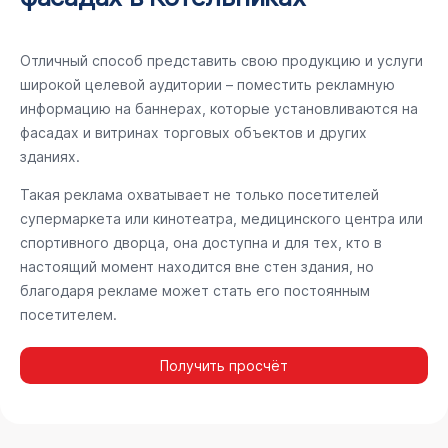
Отличный способ представить свою продукцию и услуги
широкой целевой аудитории – поместить рекламную
информацию на баннерах, которые установливаются на
фасадах и витринах торговых объектов и других
зданиях.
Такая реклама охватывает не только посетителей
супермаркета или кинотеатра, медицинского центра или
спортивного дворца, она доступна и для тех, кто в
настоящий момент находится вне стен здания, но
благодаря рекламе может стать его постоянным
посетителем.
Получить просчёт