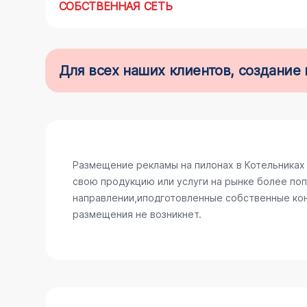
СОБСТВЕННАЯ СЕТЬ
Для всех наших клиентов, создани
Размещение рекламы на пилонах в Котельниках
свою продукцию или услуги на рынке более поп
направлении,иподготовленные собственные конс
размещения не возникнет.