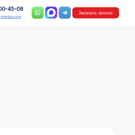
00-45-08
Заказать звонок
n-media.com