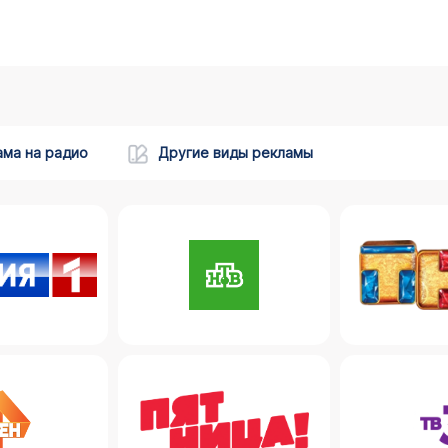
ама на радио
Другие виды рекламы