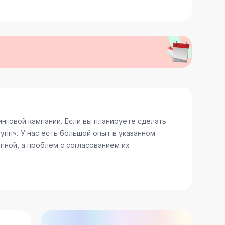
нговой кампании. Если вы планируете сделать
пп». У нас есть большой опыт в указанном
пной, а проблем с согласованием их