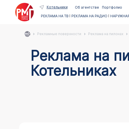
Котельники
Об агентстве
Портфолио
РЕКЛАМА НА ТВ
РЕКЛАМА НА РАДИО
НАРУЖНАЯ
Рекламные поверхности
Реклама на пилонах
Реклама на пи
Котельниках