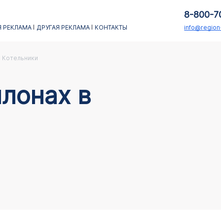
8-800-7
 РЕКЛАМА
ДРУГАЯ РЕКЛАМА
КОНТАКТЫ
info@regio
Котельники
лонах в