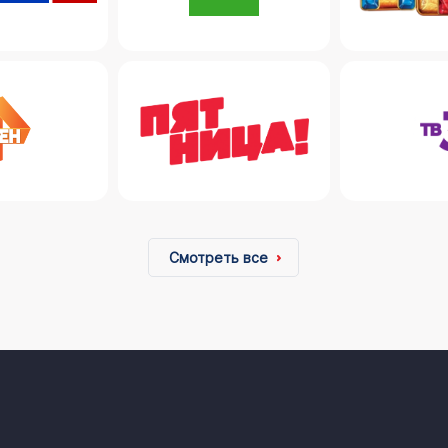
Смотреть все