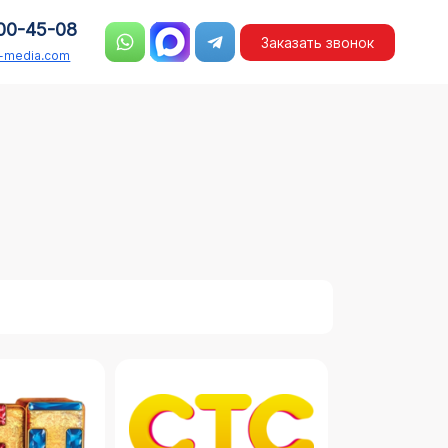
00-45-08
Заказать звонок
n-media.com