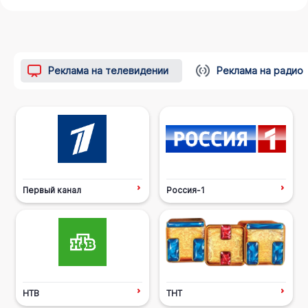
Реклама на телевидении
Реклама на радио
Первый канал
Россия-1
НТВ
ТНТ