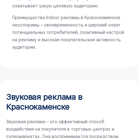
охватывает узкую целевую аудиторию.
Преимущества Indoor рекламы в Краснокаменске
неоспоримы – своевременность и широкий охват
потенциальных потребителей, позитивный настрой
на рекламу и высокая покупательская активность
аудитории.
Звуковая реклама в
Краснокаменске
Звуковая реклама – это эффективный способ
воздействия на покупателя в торговых центрах и
супермаркетах. Она воспринимается посредством