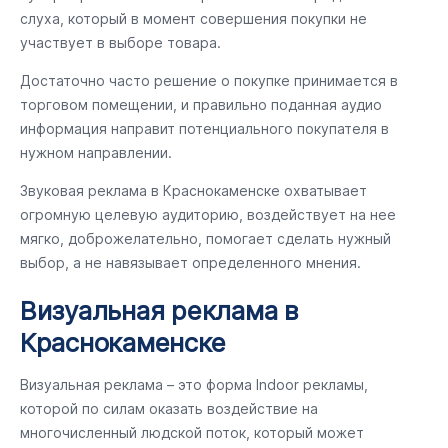
слуха, который в момент совершения покупки не
участвует в выборе товара.
Достаточно часто решение о покупке принимается в
торговом помещении, и правильно поданная аудио
информация направит потенциального покупателя в
нужном направлении.
Звуковая реклама в Краснокаменске охватывает
огромную целевую аудиторию, воздействует на нее
мягко, доброжелательно, помогает сделать нужный
выбор, а не навязывает определенного мнения.
Визуальная реклама в
Краснокаменске
Визуальная реклама – это форма Indoor рекламы,
которой по силам оказать воздействие на
многочисленный людской поток, который может