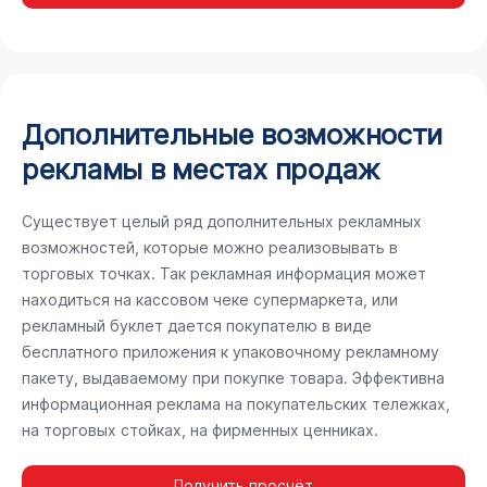
Дополнительные возможности
рекламы в местах продаж
Существует целый ряд дополнительных рекламных
возможностей, которые можно реализовывать в
торговых точках. Так рекламная информация может
находиться на кассовом чеке супермаркета, или
рекламный буклет дается покупателю в виде
бесплатного приложения к упаковочному рекламному
пакету, выдаваемому при покупке товара. Эффективна
информационная реклама на покупательских тележках,
на торговых стойках, на фирменных ценниках.
Получить просчёт