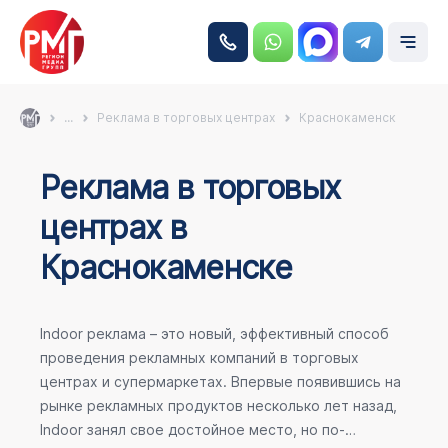
...
Реклама в торговых центрах
Краснокаменск
Реклама в торговых
центрах в
Краснокаменске
Indoor реклама – это новый, эффективный способ
проведения рекламных компаний в торговых
центрах и супермаркетах. Впервые появившись на
рынке рекламных продуктов несколько лет назад,
Indoor занял свое достойное место, но по-