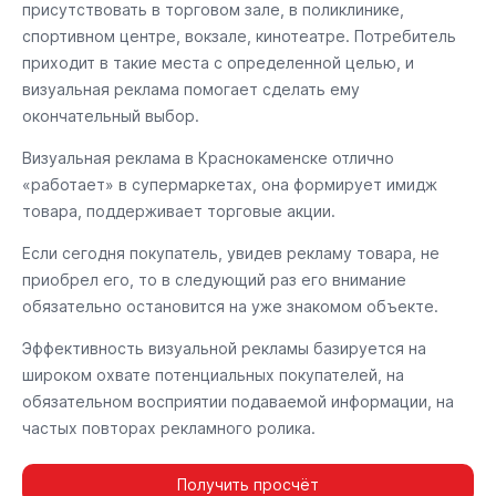
присутствовать в торговом зале, в поликлинике,
спортивном центре, вокзале, кинотеатре. Потребитель
приходит в такие места с определенной целью, и
визуальная реклама помогает сделать ему
окончательный выбор.
Визуальная реклама в Краснокаменске отлично
«работает» в супермаркетах, она формирует имидж
товара, поддерживает торговые акции.
Если сегодня покупатель, увидев рекламу товара, не
приобрел его, то в следующий раз его внимание
обязательно остановится на уже знакомом объекте.
Эффективность визуальной рекламы базируется на
широком охвате потенциальных покупателей, на
обязательном восприятии подаваемой информации, на
частых повторах рекламного ролика.
Получить просчёт