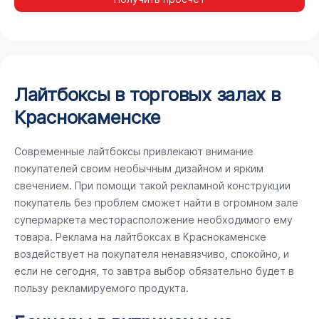
Лайтбоксы в торговых залах в
Краснокаменске
Современные лайтбоксы привлекают внимание
покупателей своим необычным дизайном и ярким
свечением. При помощи такой рекламной конструкции
покупатель без проблем сможет найти в огромном зале
супермаркета месторасположение необходимого ему
товара. Реклама на лайтбоксах в Краснокаменске
воздействует на покупателя ненавязчиво, спокойно, и
если не сегодня, то завтра выбор обязательно будет в
пользу рекламируемого продукта.