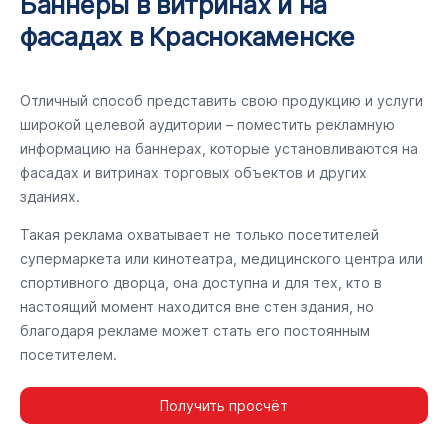
Баннеры в витринах и на
фасадах в Краснокаменске
Отличный способ представить свою продукцию и услуги
широкой целевой аудитории – поместить рекламную
информацию на баннерах, которые установливаются на
фасадах и витринах торговых объектов и других
зданиях.
Такая реклама охватывает не только посетителей
супермаркета или кинотеатра, медицинского центра или
спортивного дворца, она доступна и для тех, кто в
настоящий момент находится вне стен здания, но
благодаря рекламе может стать его постоянным
посетителем.
Получить просчёт