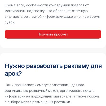
Кроме того, особенности конструкции позволяют
монтировать подсветку, что обеспечит отличную
видимость рекламной информации даже в ночное время
суток.
Получить просчёт
Нужно разработать рекламу для
арок?
Наши специалисты смогут подготовить для вас
оригинальные рекламный макет, организовать печать
информации на подходящем материале, а также помочь
в выборе места размещения растяжки.