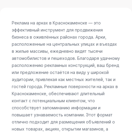
Реклама на арках в Краснокаменске — это
эффективный инструмент для продвижения
бизнеса в оживлённых районах города. Арки,
расположенные на центральных улицах и въездах
в жилые массивы, ежедневно видят тысячи
автомобилистов и пешеходов. Благодаря удачному
расположению рекламных конструкций, ваш бренд
или предложение остаётся на виду у широкой
аудитории, привлекая как местных жителей, так и
гостей города. Рекламные поверхности на арках в
Краснокаменске, обеспечивают длительный
контакт с потенциальным клиентом, что
способствует запоминанию информации и
повышает узнаваемость компании. Этот формат
отлично подходит для размещения объявлений о
новых товарах, акциях, открытии магазинов, а