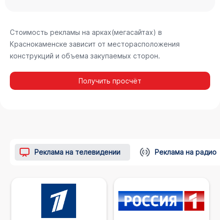
Стоимость рекламы на арках(мегасайтах) в
Краснокаменске зависит от месторасположения
конструкций и объема закупаемых сторон.
Получить просчёт
Реклама на телевидении
Реклама на радио