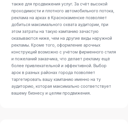
также для продвижения услуг. За счёт высокой
проходимости и плотного автомобильного потока,
реклама на арках в Краснокаменске позволяет
добиться максимального охвата аудитории, при
этом затраты на такую кампанию зачастую
оказываются ниже, чем на другие виды наружной
рекламы. Кроме того, оформление арочных
конструкций возможно с учётом фирменного стиля
и пожеланий заказчика, что делает рекламу ещё
более привлекательной и эффективной. Выбор
арок в разных районах города позволяет
таргетировать вашу кампанию именно на ту
аудиторию, которая максимально соответствует
вашему бизнесу и целям продвижения.