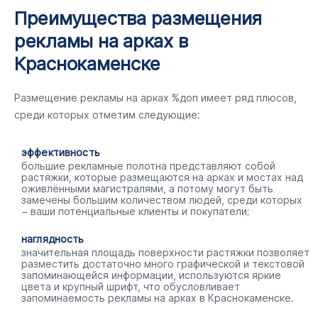
Преимущества размещения
рекламы на арках в
Краснокаменске
Размещение рекламы на арках %доп имеет ряд плюсов,
среди которых отметим следующие:
эффективность
большие рекламные полотна представляют собой
растяжки, которые размещаются на арках и мостах над
оживлёнными магистралями, а потому могут быть
замечены большим количеством людей, среди которых
− ваши потенциальные клиенты и покупатели;
наглядность
значительная площадь поверхности растяжки позволяет
разместить достаточно много графической и текстовой
запоминающейся информации, используются яркие
цвета и крупный шрифт, что обусловливает
запоминаемость рекламы на арках в Краснокаменске.