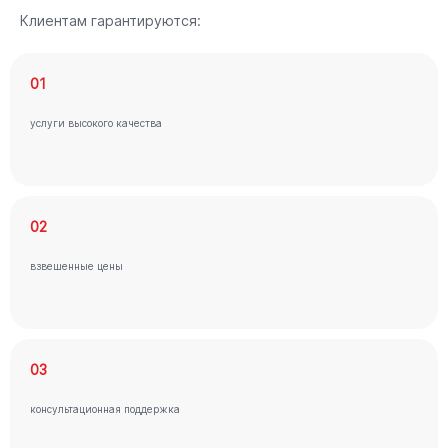
Клиентам гарантируются:
01
услуги высокого качества
02
взвешенные цены
03
консультационная поддержка