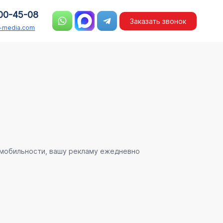
00-45-08
Заказать звонок
n-media.com
 мобильности, вашу рекламу ежедневно