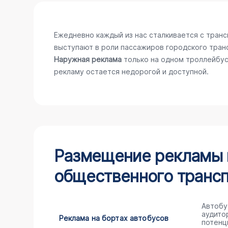
Ежедневно каждый из нас сталкивается с тран
выступают в роли пассажиров городского тран
Наружная реклама
только на одном троллейбус
рекламу остается недорогой и доступной.
Размещение рекламы н
общественного трансп
Автобу
аудито
Реклама на бортах автобусов
потенц