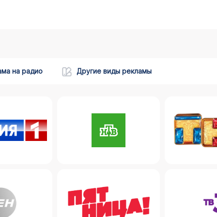
ама на радио
Другие виды рекламы