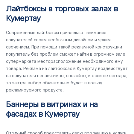
Лайтбоксы в торговых залах в
Кумертау
Современные лайтбоксы привлекают внимание
покупателей своим необычным дизайном и ярким
свечением. При помощи такой рекламной конструкции
покупатель без проблем сможет найти в огромном зале
супермаркета месторасположение необходимого ему
товара. Реклама на лайтбоксах в Кумертау воздействует
на покупателя ненавязчиво, спокойно, и если не сегодня,
то завтра выбор обязательно будет в пользу
рекламируемого продукта.
Баннеры в витринах и на
фасадах в Кумертау
Отличный способ представить свою продукцию и услуги