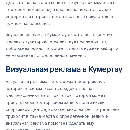
Достаточно часто решение о покупке принимается в
торговом помещении, и правильно поданная аудио
информация направит потенциального покупателя в
нужном направлении.
Звуковая реклама в Кумертау охватывает огромную
целевую аудиторию, воздействует на нее мягко,
доброжелательно, помогает сделать нужный выбор, а
не навязывает определенного мнения.
Визуальная реклама в Кумертау
Визуальная реклама – это форма Indoor рекламы,
которой по силам оказать воздействие на
многочисленный людской поток, который может
присутствовать в торговом зале, в поликлинике,
спортивном центре, вокзале, кинотеатре. Потребитель
приходит в такие места с определенной целью, и
визуальная реклама помогает сделать ему