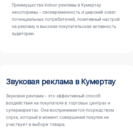
Преимущества Indoor рекламы в Кумертау
неоспоримы – своевременность и широкий охват
потенциальных потребителей, позитивный настрой
на рекламу и высокая покупательская активность
аудитории.
Звуковая реклама в Кумертау
Звуковая реклама – это эффективный способ
воздействия на покупателя в торговых центрах и
супермаркетах. Она воспринимается посредством
слуха, который в момент совершения покупки не
участвует в выборе товара.