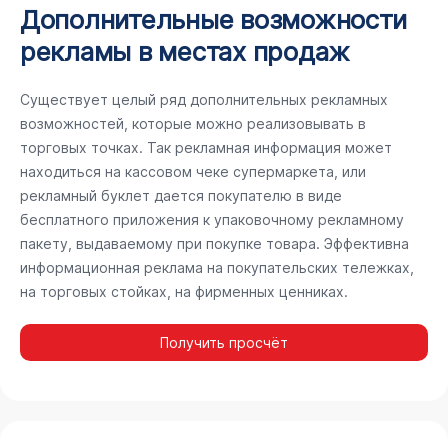
Дополнительные возможности
рекламы в местах продаж
Существует целый ряд дополнительных рекламных
возможностей, которые можно реализовывать в
торговых точках. Так рекламная информация может
находиться на кассовом чеке супермаркета, или
рекламный буклет дается покупателю в виде
бесплатного приложения к упаковочному рекламному
пакету, выдаваемому при покупке товара. Эффективна
информационная реклама на покупательских тележках,
на торговых стойках, на фирменных ценниках.
Получить просчёт