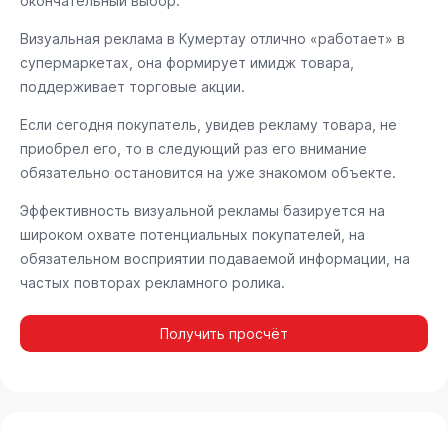
окончательный выбор.
Визуальная реклама в Кумертау отлично «работает» в
супермаркетах, она формирует имидж товара,
поддерживает торговые акции.
Если сегодня покупатель, увидев рекламу товара, не
приобрел его, то в следующий раз его внимание
обязательно остановится на уже знакомом объекте.
Эффективность визуальной рекламы базируется на
широком охвате потенциальных покупателей, на
обязательном восприятии подаваемой информации, на
частых повторах рекламного ролика.
Получить просчёт