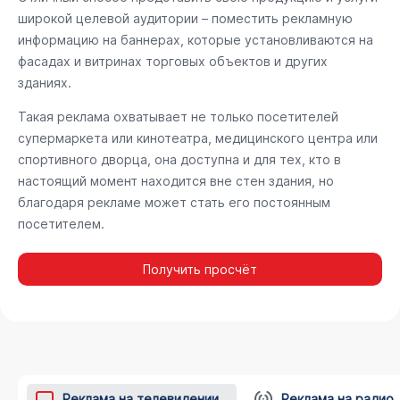
широкой целевой аудитории – поместить рекламную
информацию на баннерах, которые установливаются на
фасадах и витринах торговых объектов и других
зданиях.
Такая реклама охватывает не только посетителей
супермаркета или кинотеатра, медицинского центра или
спортивного дворца, она доступна и для тех, кто в
настоящий момент находится вне стен здания, но
благодаря рекламе может стать его постоянным
посетителем.
Получить просчёт
Реклама на телевидении
Реклама на радио