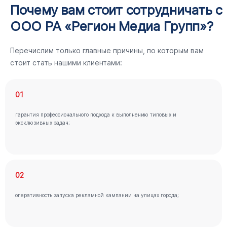
Почему вам стоит сотрудничать с
ООО РА «Регион Медиа Групп»?
Перечислим только главные причины, по которым вам
стоит стать нашими клиентами:
01
гарантия профессионального подхода к выполнению типовых и
эксклюзивных задач;
02
оперативность запуска рекламной кампании на улицах города;