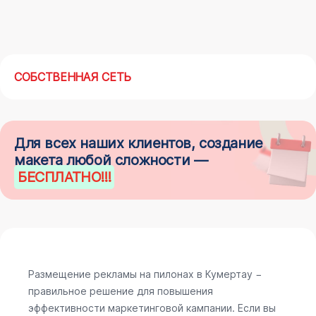
СОБСТВЕННАЯ СЕТЬ
Для всех наших клиентов, создание
макета любой сложности —
БЕСПЛАТНО
!!!
Размещение рекламы на пилонах в Кумертау −
правильное решение для повышения
эффективности маркетинговой кампании. Если вы