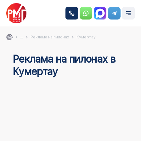
...
Реклама на пилонах
Кумертау
Реклама на пилонах в
Кумертау