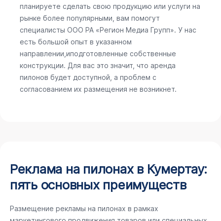
планируете сделать свою продукцию или услуги на
рынке более популярными, вам помогут
специалисты ООО РА «Регион Медиа Групп». У нас
есть большой опыт в указанном
направлении,иподготовленные собственные
конструкции. Для вас это значит, что аренда
пилонов будет доступной, а проблем с
согласованием их размещения не возникнет.
Реклама на пилонах в Кумертау:
пять основных преимуществ
Размещение рекламы на пилонах в рамках
маркетингового продвижения товаров или специальных