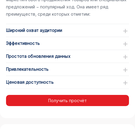
предложений − популярный ход. Она имеет ряд
преимуществ, среди которых отметим:
Широкий охват аудитории
Эффективность
Простота обновления данных
Привлекательность
Ценовая доступность
Получить просчёт