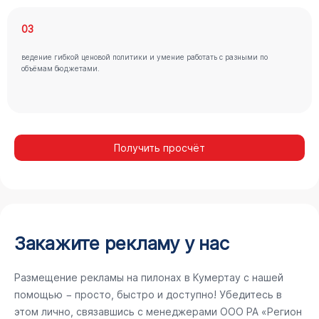
03
ведение гибкой ценовой политики и умение работать с разными по
объёмам бюджетами.
Получить просчёт
Закажите рекламу у нас
Размещение рекламы на пилонах в Кумертау с нашей
помощью − просто, быстро и доступно! Убедитесь в
этом лично, связавшись с менеджерами ООО РА «Регион