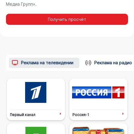
Медиа Групп».
Получить просчёт
Реклама на телевидении
Реклама на радио
Первый канал
Россия-1