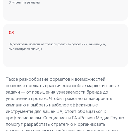
Внутренняя реклама.
03
Видеоэкраны позволяют транслировать видеоролики, анимацию,
сменяющиеся слайды.
Такое разнообразие форматов и возможностей
позволяет решать практически любые маркетинговые
задачи — от повышения узнаваемости бренда до
увеличения продаж. Чтобы грамотно спланировать
кампанию и выбрать наиболее эффективные
инструменты для вашей ЦА, стоит обращаться к
профессионалам. Специалисты РА «Регион Медиа Групп»
помогут разработать стратегию и организовать
размещение рекламы на ж/д вокзалах, которое точно