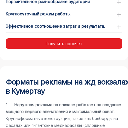
Поразительное разнообразие аудитории
Круглосуточный режим работы.
Эффективное соотношение затрат и результата.
Получить просчёт
Форматы рекламы на жд вокзала
в Кумертау
1.
Наружная реклама на вокзале работает на создание
мощного первого впечатления и максимальный охват.
Крупноформатные конструкции, такие как билборды на
фасадах или гигантские медиафасады (сплошные