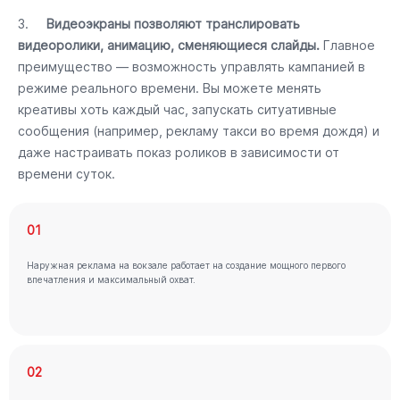
3.
Видеоэкраны позволяют транслировать
видеоролики, анимацию, сменяющиеся слайды.
Главное
преимущество — возможность управлять кампанией в
режиме реального времени. Вы можете менять
креативы хоть каждый час, запускать ситуативные
сообщения (например, рекламу такси во время дождя) и
даже настраивать показ роликов в зависимости от
времени суток.
01
Наружная реклама на вокзале работает на создание мощного первого
впечатления и максимальный охват.
02