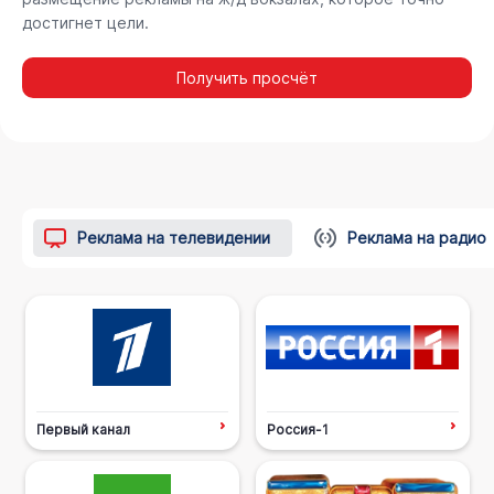
достигнет цели.
Получить просчёт
Реклама на телевидении
Реклама на радио
Первый канал
Россия-1