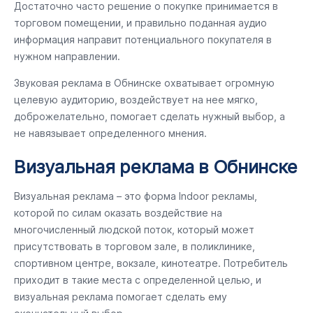
Достаточно часто решение о покупке принимается в
торговом помещении, и правильно поданная аудио
информация направит потенциального покупателя в
нужном направлении.
Звуковая реклама в Обнинске охватывает огромную
целевую аудиторию, воздействует на нее мягко,
доброжелательно, помогает сделать нужный выбор, а
не навязывает определенного мнения.
Визуальная реклама в Обнинске
Визуальная реклама – это форма Indoor рекламы,
которой по силам оказать воздействие на
многочисленный людской поток, который может
присутствовать в торговом зале, в поликлинике,
спортивном центре, вокзале, кинотеатре. Потребитель
приходит в такие места с определенной целью, и
визуальная реклама помогает сделать ему