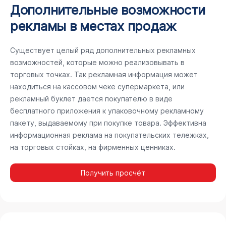
Дополнительные возможности
рекламы в местах продаж
Существует целый ряд дополнительных рекламных
возможностей, которые можно реализовывать в
торговых точках. Так рекламная информация может
находиться на кассовом чеке супермаркета, или
рекламный буклет дается покупателю в виде
бесплатного приложения к упаковочному рекламному
пакету, выдаваемому при покупке товара. Эффективна
информационная реклама на покупательских тележках,
на торговых стойках, на фирменных ценниках.
Получить просчёт