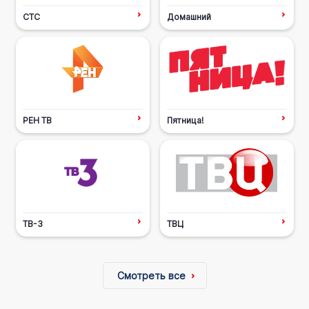
СТС
Домашний
РЕН ТВ
Пятница!
ТВ-3
ТВЦ
Смотреть все