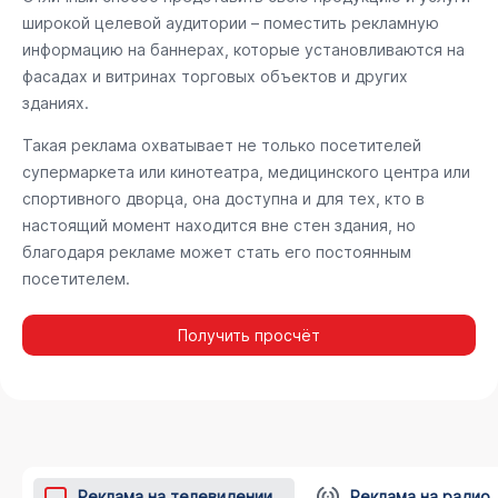
широкой целевой аудитории – поместить рекламную
информацию на баннерах, которые установливаются на
фасадах и витринах торговых объектов и других
зданиях.
Такая реклама охватывает не только посетителей
супермаркета или кинотеатра, медицинского центра или
спортивного дворца, она доступна и для тех, кто в
настоящий момент находится вне стен здания, но
благодаря рекламе может стать его постоянным
посетителем.
Получить просчёт
Реклама на телевидении
Реклама на радио