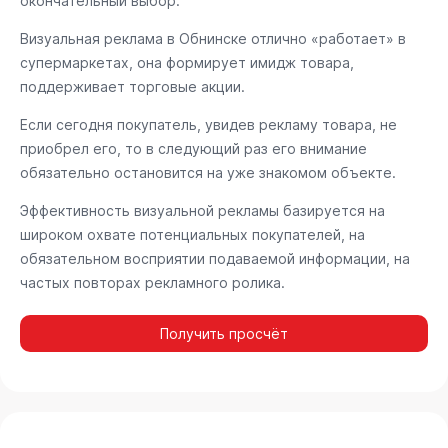
окончательный выбор.
Визуальная реклама в Обнинске отлично «работает» в
супермаркетах, она формирует имидж товара,
поддерживает торговые акции.
Если сегодня покупатель, увидев рекламу товара, не
приобрел его, то в следующий раз его внимание
обязательно остановится на уже знакомом объекте.
Эффективность визуальной рекламы базируется на
широком охвате потенциальных покупателей, на
обязательном восприятии подаваемой информации, на
частых повторах рекламного ролика.
Получить просчёт