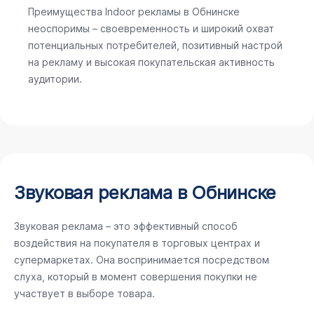
Преимущества Indoor рекламы в Обнинске
неоспоримы – своевременность и широкий охват
потенциальных потребителей, позитивный настрой
на рекламу и высокая покупательская активность
аудитории.
Звуковая реклама в Обнинске
Звуковая реклама – это эффективный способ
воздействия на покупателя в торговых центрах и
супермаркетах. Она воспринимается посредством
слуха, который в момент совершения покупки не
участвует в выборе товара.