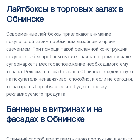
Лайтбоксы в торговых залах в
Обнинске
Современные лайтбоксы привлекают внимание
покупателей своим необычным дизайном и ярким
свечением. При помощи такой рекламной конструкции
покупатель без проблем сможет найти в огромном зале
супермаркета месторасположение необходимого ему
товара. Реклама на лайтбоксах в Обнинске воздействует
на покупателя ненавязчиво, спокойно, и если не сегодня,
то завтра выбор обязательно будет в пользу
рекламируемого продукта.
Баннеры в витринах и на
фасадах в Обнинске
Отличный способ представить свою продукцию и услуги