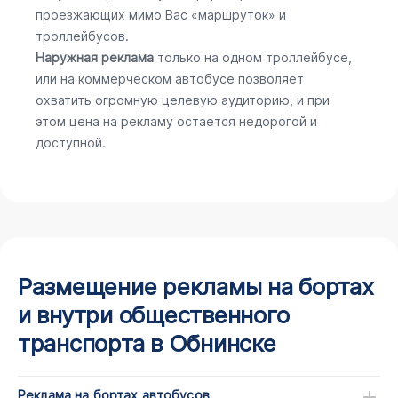
проезжающих мимо Вас «маршруток» и
троллейбусов.
Наружная реклама
только на одном троллейбусе,
или на коммерческом автобусе позволяет
охватить огромную целевую аудиторию, и при
этом цена на рекламу остается недорогой и
доступной.
Размещение рекламы на бортах
и внутри общественного
транспорта в Обнинске
Реклама на бортах автобусов