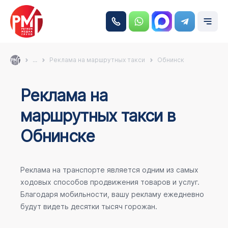
...
Реклама на маршрутных такси
Обнинск
Реклама на
маршрутных такси в
Обнинске
Реклама на транспорте является одним из самых
ходовых способов продвижения товаров и услуг.
Благодаря мобильности, вашу рекламу ежедневно
будут видеть десятки тысяч горожан.