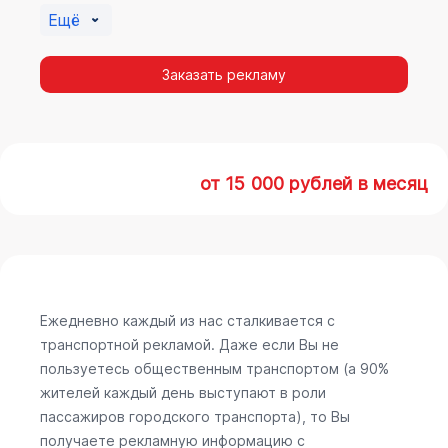
Ещё
Заказать рекламу
от 15 000 рублей в месяц
Ежедневно каждый из нас сталкивается с
транспортной рекламой. Даже если Вы не
пользуетесь общественным транспортом (а 90%
жителей каждый день выступают в роли
пассажиров городского транспорта), то Вы
получаете рекламную информацию с