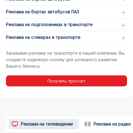
Реклама на бортах автобусов ПАЗ
Реклама на подголовниках в транспорте
Реклама на стикерах в транспорте
Заказывая рекламу на транспорте в нашей компании, Вы
создаете надежную основу для успешного развития
Вашего бизнеса.
Получить просчёт
Реклама на телевидении
Реклама на радио