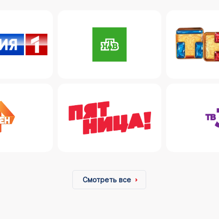
Смотреть все