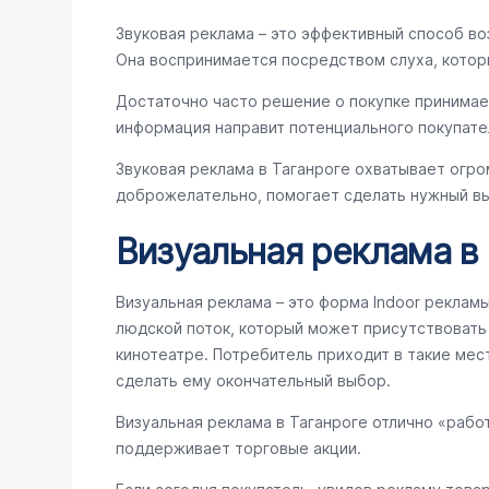
Звуковая реклама – это эффективный способ во
Она воспринимается посредством слуха, котор
Достаточно часто решение о покупке принимае
информация направит потенциального покупате
Звуковая реклама в Таганроге охватывает огро
доброжелательно, помогает сделать нужный вы
Визуальная реклама в
Визуальная реклама – это форма Indoor реклам
людской поток, который может присутствовать в
кинотеатре. Потребитель приходит в такие мес
сделать ему окончательный выбор.
Визуальная реклама в Таганроге отлично «рабо
поддерживает торговые акции.