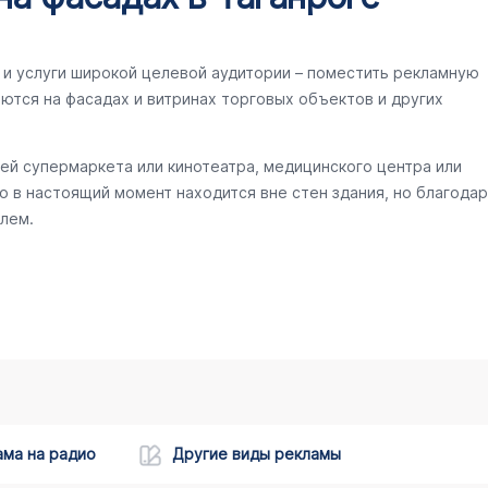
и услуги широкой целевой аудитории – поместить рекламную
ются на фасадах и витринах торговых объектов и других
ей супермаркета или кинотеатра, медицинского центра или
то в настоящий момент находится вне стен здания, но благодар
лем.
ама на радио
Другие виды рекламы