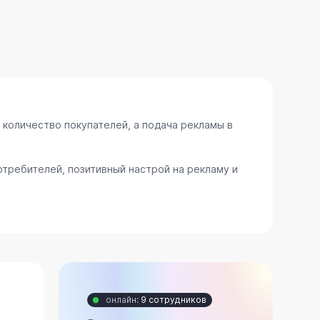
 количество покупателей, а подача рекламы в
требителей, позитивный настрой на рекламу и
онлайн:
9 сотрудников