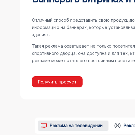
Отличный способ представить свою продукцию 
информацию на баннерах, которые установлива
зданиях.
Такая реклама охватывает не только посетител
спортивного дворца, она доступна и для тех, к
рекламе может стать его постоянным посетите
Получить просчёт
Реклама на телевидении
Рекл