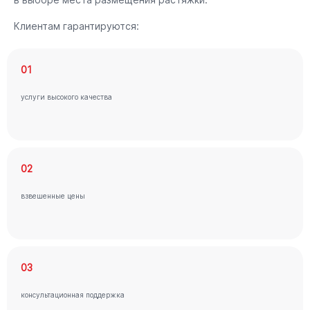
Клиентам гарантируются:
01
услуги высокого качества
02
взвешенные цены
03
консультационная поддержка