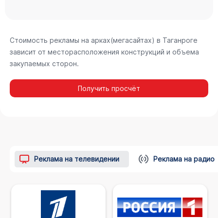
Стоимость рекламы на арках(мегасайтах) в Таганроге
зависит от месторасположения конструкций и объема
закупаемых сторон.
Получить просчёт
Реклама на телевидении
Реклама на радио