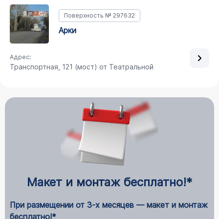
Поверхность № 297632
арки
Адрес:
Транспортная, 121 (мост) от Театральной
Макет и монтаж бесплатно!*
При размещении от 3-х месяцев — макет и монтаж
бесплатно!*