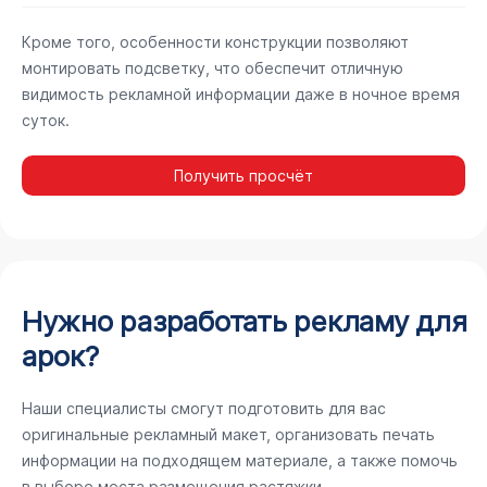
Кроме того, особенности конструкции позволяют
монтировать подсветку, что обеспечит отличную
видимость рекламной информации даже в ночное время
суток.
Получить просчёт
Нужно разработать рекламу для
арок?
Наши специалисты смогут подготовить для вас
оригинальные рекламный макет, организовать печать
информации на подходящем материале, а также помочь
в выборе места размещения растяжки.