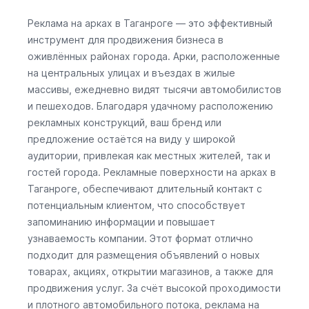
Реклама на арках в Таганроге — это эффективный
инструмент для продвижения бизнеса в
оживлённых районах города. Арки, расположенные
на центральных улицах и въездах в жилые
массивы, ежедневно видят тысячи автомобилистов
и пешеходов. Благодаря удачному расположению
рекламных конструкций, ваш бренд или
предложение остаётся на виду у широкой
аудитории, привлекая как местных жителей, так и
гостей города. Рекламные поверхности на арках в
Таганроге, обеспечивают длительный контакт с
потенциальным клиентом, что способствует
запоминанию информации и повышает
узнаваемость компании. Этот формат отлично
подходит для размещения объявлений о новых
товарах, акциях, открытии магазинов, а также для
продвижения услуг. За счёт высокой проходимости
и плотного автомобильного потока, реклама на