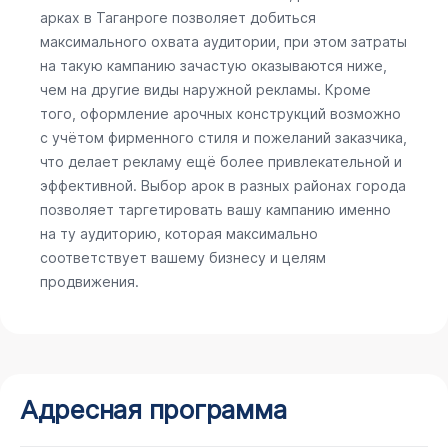
арках в Таганроге позволяет добиться
максимального охвата аудитории, при этом затраты
на такую кампанию зачастую оказываются ниже,
чем на другие виды наружной рекламы. Кроме
того, оформление арочных конструкций возможно
с учётом фирменного стиля и пожеланий заказчика,
что делает рекламу ещё более привлекательной и
эффективной. Выбор арок в разных районах города
позволяет таргетировать вашу кампанию именно
на ту аудиторию, которая максимально
соответствует вашему бизнесу и целям
продвижения.
Адресная программа