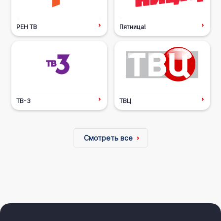
РЕН ТВ
Пятница!
ТВ-3
ТВЦ
Смотреть все