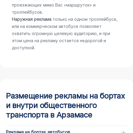
проезжающих мимо Вас «маршруток» и
троллейбусов.
Наружная реклама
только на одном троллейбусе,
или на коммерческом автобусе позволяет
охватить огромную целевую аудиторию, и при
этом цена на рекламу остается недорогой и
доступной.
Размещение рекламы на бортах
и внутри общественного
транспорта в Арзамасе
Реклама на бортах автобусов