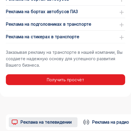
Реклама на бортах автобусов ПАЗ
Реклама на подголовниках в транспорте
Реклама на стикерах в транспорте
Заказывая рекламу на транспорте в нашей компании, Вы
создаете надежную основу для успешного развития
Вашего бизнеса.
Получить просчёт
Реклама на телевидении
Реклама на радио