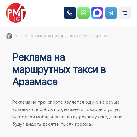
...
Реклама на маршрутных такси
Арзамас
Реклама на
маршрутных такси в
Арзамасе
Реклама на транспорте является одним из самых
ходовых способов продвижения товаров и услуг.
Благодаря мобильности, вашу рекламу ежедневно
будут видеть десятки тысяч горожан.