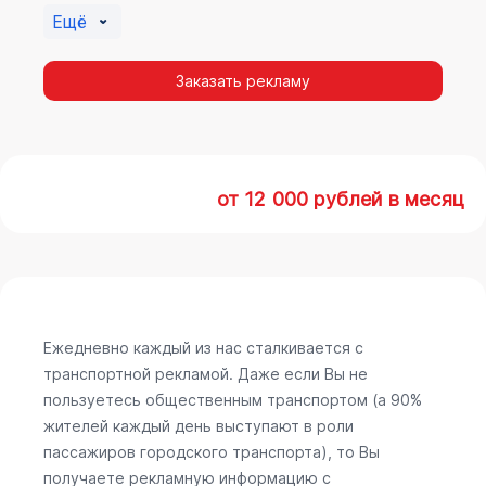
Ещё
Заказать рекламу
от 12 000 рублей в месяц
Ежедневно каждый из нас сталкивается с
транспортной рекламой. Даже если Вы не
пользуетесь общественным транспортом (а 90%
жителей каждый день выступают в роли
пассажиров городского транспорта), то Вы
получаете рекламную информацию с