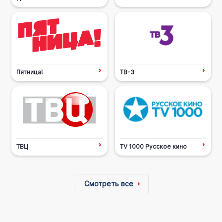
Пятница!
ТВ-3
ТВЦ
TV 1000 Русское кино
Смотреть все