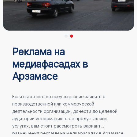
Реклама на
медиафасадах в
Арзамасе
Если вы хотите во всеуслышание заявить о
производственной или коммерческой
деятельности организации, донести до целевой
аудитории информацию о её продуктах или
услугах, вам стоит рассмотреть вариант
размещения рекламы на медиафасадах в Арзамасе.