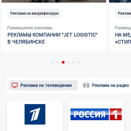
Реклама на медиафасадах
Реклам
Размещение рекламы
Размещ
РЕКЛАМЫ КОМПАНИИ "JET LOGISTIC"
НА МЕ
В ЧЕЛЯБИНСКЕ
«СТИЛ
Реклама на телевидении
Реклама на радио