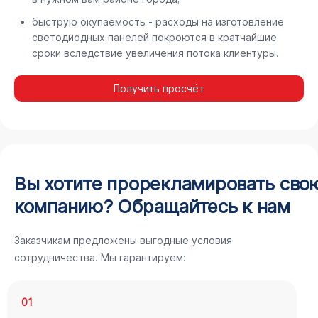
быструю окупаемость - расходы на изготовление
светодиодных панелей покроются в кратчайшие
сроки вследствие увеличения потока клиентуры.
Получить просчёт
Вы хотите прорекламировать сво
компанию? Обращайтесь к нам
Заказчикам предложены выгодные условия
сотрудничества. Мы гарантируем:
01