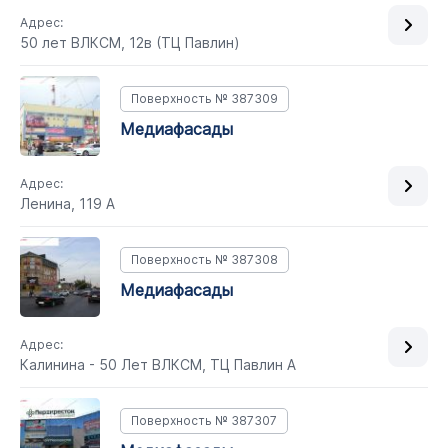
Адрес:
50 лет ВЛКСМ, 12в (ТЦ Павлин)
Поверхность № 387309
медиафасады
Адрес:
Ленина, 119 А
Поверхность № 387308
медиафасады
Адрес:
Калинина - 50 Лет ВЛКСМ, ТЦ Павлин А
Поверхность № 387307