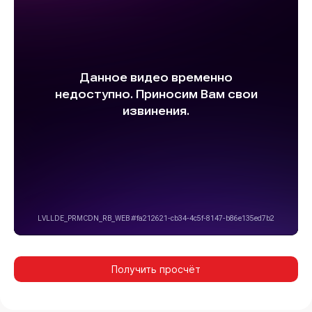
Получить просчёт