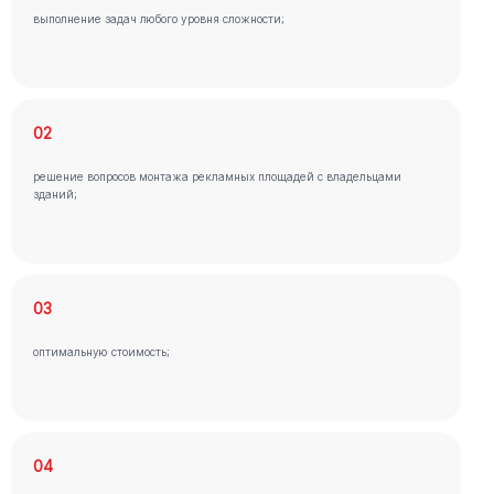
выполнение задач любого уровня сложности;
02
решение вопросов монтажа рекламных площадей с владельцами
зданий;
03
оптимальную стоимость;
04