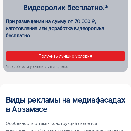
Видеоролик бесплатно!*
При размещении на сумму от 70 000 ₽,
изготовление или доработка видеоролика
бесплатно
Получить лучшие условия
*подробности уточняйте у менеджера
Виды рекламы на медиафасадах
в Арзамасе
Особенностью таких конструкций является
возможность работать с разными источниками контента.