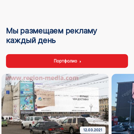
Мы размещаем рекламу
каждый день
Портфолио
12.03.2021