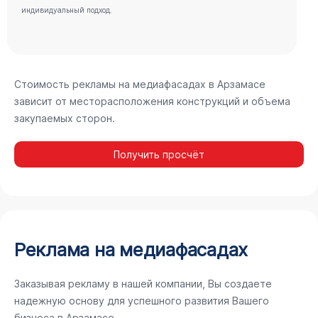
индивидуальный подход.
Стоимость рекламы на медиафасадах в Арзамасе
зависит от месторасположения конструкций и объема
закупаемых сторон.
Получить просчёт
Реклама на медиафасадах
Заказывая рекламу в нашей компании, Вы создаете
надежную основу для успешного развития Вашего
бизнеса в Арзамасе.