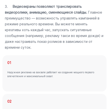
3.
Видеоэкраны позволяют транслировать
видеоролики, анимацию, сменяющиеся слайды.
Главное
преимущество — возможность управлять кампанией в
режиме реального времени. Вы можете менять
креативы хоть каждый час, запускать ситуативные
сообщения (например, рекламу такси во время дождя) и
даже настраивать показ роликов в зависимости от
времени суток.
01
Наружная реклама на вокзале работает на создание мощного первого
впечатления и максимальный охват.
02