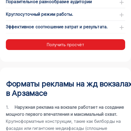
Поразительное разнообразие аудитории
Круглосуточный режим работы.
Эффективное соотношение затрат и результата.
Получить просчёт
Форматы рекламы на жд вокзала
в Арзамасе
1.
Наружная реклама на вокзале работает на создание
мощного первого впечатления и максимальный охват.
Крупноформатные конструкции, такие как билборды на
фасадах или гигантские медиафасады (сплошные