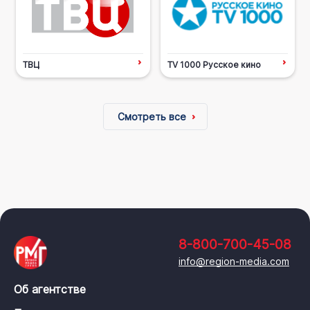
ТВЦ
TV 1000 Русское кино
Смотреть все
8-800-700-45-08
info@region-media.com
Об агентстве