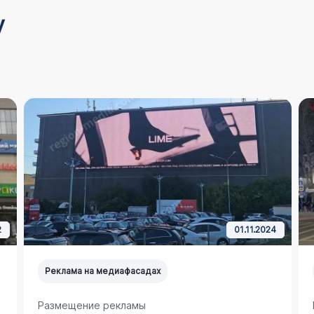
у
2
01.11.2024
Реклама на медиафасадах
Размещение рекламы