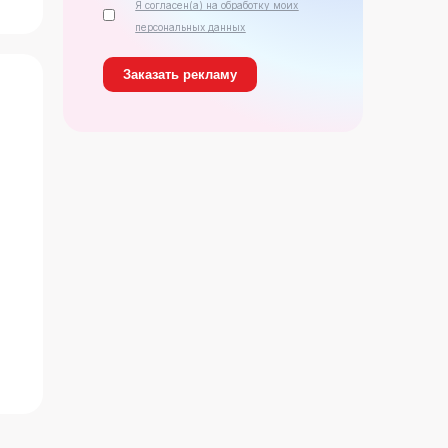
Я согласен(а) на обработку моих
персональных данных