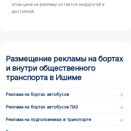
этом цена на рекламу остается недорогой и
доступной.
Размещение рекламы на бортах
и внутри общественного
транспорта в Ишиме
Реклама на бортах автобусов
Реклама на бортах автобусов ПАЗ
Реклама на подголовниках в транспорте