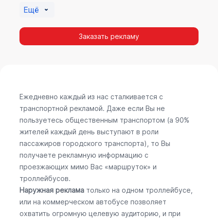
Ещё
Заказать рекламу
Ежедневно каждый из нас сталкивается с
транспортной рекламой. Даже если Вы не
пользуетесь общественным транспортом (а 90%
жителей каждый день выступают в роли
пассажиров городского транспорта), то Вы
получаете рекламную информацию с
проезжающих мимо Вас «маршруток» и
троллейбусов.
Наружная реклама
только на одном троллейбусе,
или на коммерческом автобусе позволяет
охватить огромную целевую аудиторию, и при