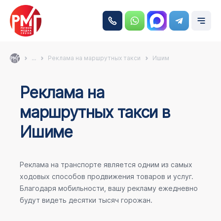
...
Реклама на маршрутных такси
Ишим
Реклама на
маршрутных такси в
Ишиме
Реклама на транспорте является одним из самых
ходовых способов продвижения товаров и услуг.
Благодаря мобильности, вашу рекламу ежедневно
будут видеть десятки тысяч горожан.