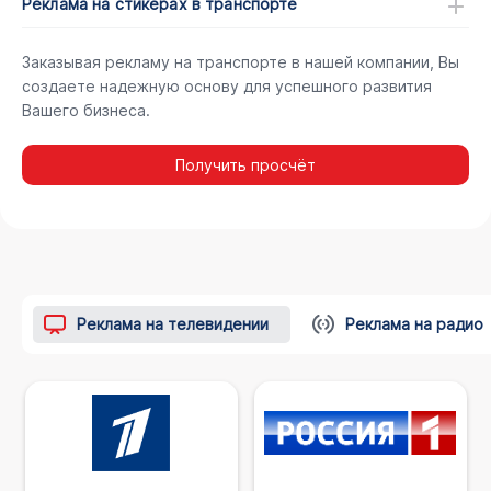
Реклама на стикерах в транспорте
Заказывая рекламу на транспорте в нашей компании, Вы
создаете надежную основу для успешного развития
Вашего бизнеса.
Получить просчёт
Реклама на телевидении
Реклама на радио