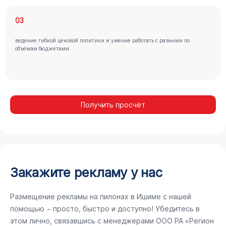
03
ведение гибкой ценовой политики и умение работать с разными по
объёмам бюджетами.
Получить просчёт
Закажите рекламу у нас
Размещение рекламы на пилонах в Ишиме с нашей
помощью − просто, быстро и доступно! Убедитесь в
этом лично, связавшись с менеджерами ООО РА «Регион