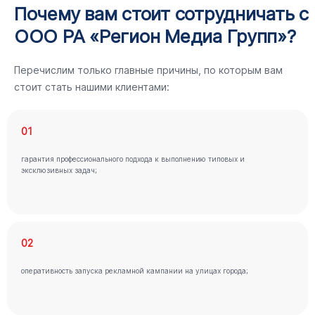
Почему вам стоит сотрудничать с
ООО РА «Регион Медиа Групп»?
Перечислим только главные причины, по которым вам
стоит стать нашими клиентами:
01
гарантия профессионального подхода к выполнению типовых и
эксклюзивных задач;
02
оперативность запуска рекламной кампании на улицах города;