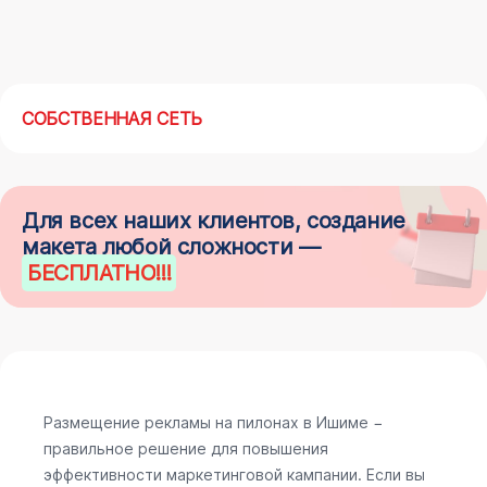
СОБСТВЕННАЯ СЕТЬ
Для всех наших клиентов, создание
макета любой сложности —
БЕСПЛАТНО
!!!
Размещение рекламы на пилонах в Ишиме −
правильное решение для повышения
эффективности маркетинговой кампании. Если вы