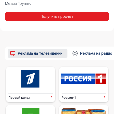
Медиа Групп».
Получить просчёт
Реклама на телевидении
Реклама на радио
Первый канал
Россия-1