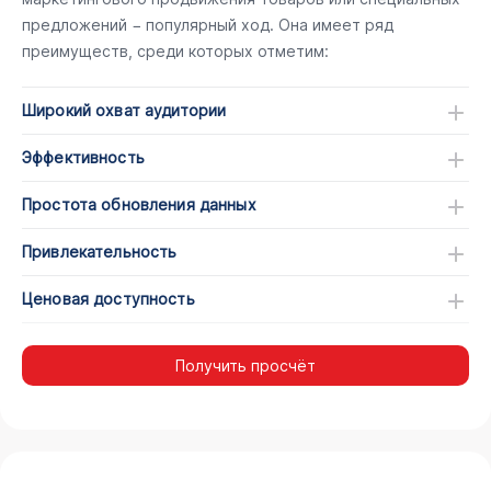
предложений − популярный ход. Она имеет ряд
преимуществ, среди которых отметим:
Широкий охват аудитории
Эффективность
Простота обновления данных
Привлекательность
Ценовая доступность
Получить просчёт