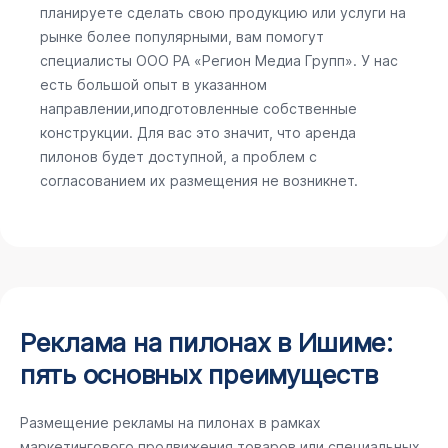
планируете сделать свою продукцию или услуги на
рынке более популярными, вам помогут
специалисты ООО РА «Регион Медиа Групп». У нас
есть большой опыт в указанном
направлении,иподготовленные собственные
конструкции. Для вас это значит, что аренда
пилонов будет доступной, а проблем с
согласованием их размещения не возникнет.
Реклама на пилонах в Ишиме:
пять основных преимуществ
Размещение рекламы на пилонах в рамках
маркетингового продвижения товаров или специальных