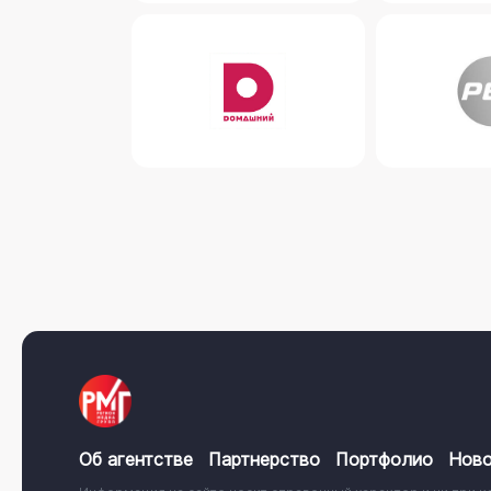
Об агентстве
Партнерство
Портфолио
Ново