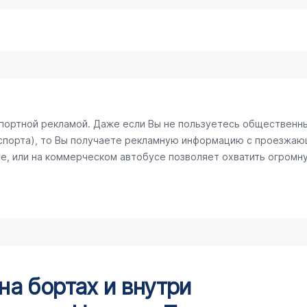
спортной рекламой. Даже если Вы не пользуетесь общественн
спорта), то Вы получаете рекламную информацию с проезжаю
е, или на коммерческом автобусе позволяет охватить огромну
а бортах и внутри