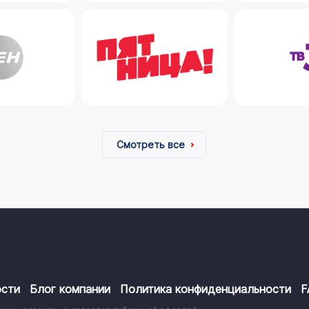
Смотреть все
сти
Блог компании
Политика конфиденциальности
F