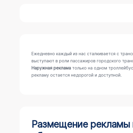
Ежедневно каждый из нас сталкивается с тран
выступают в роли пассажиров городского тран
Наружная реклама
только на одном троллейбус
рекламу остается недорогой и доступной.
Размещение рекламы н