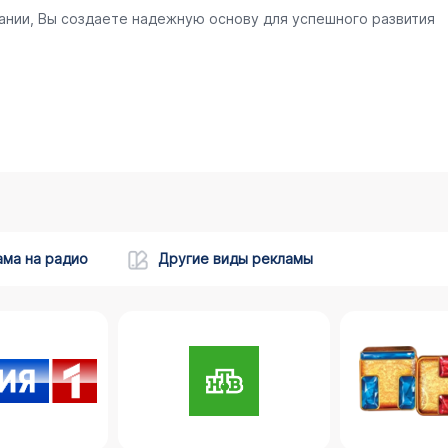
ании, Вы создаете надежную основу для успешного развития
ама на радио
Другие виды рекламы