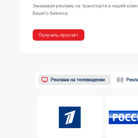
Заказывая рекламу на транспорте в нашей комп
Вашего бизнеса.
Получить просчёт
Реклама на телевидении
Рекл