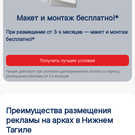
Макет и монтаж бесплатно!*
При размещении от 3-х месяцев — макет и монтаж
бесплатно!*
Получить лучшие условия
*акция действует при условии единовременной оплаты за период
размещения рекламы от 3-х месяцев.
Преимущества размещения
рекламы на арках в Нижнем
Тагиле