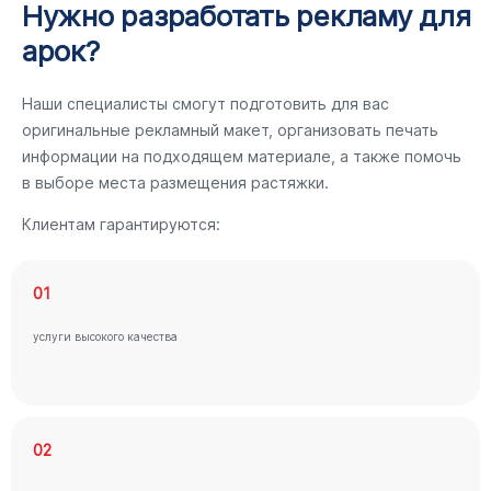
Нужно разработать рекламу для
арок?
Наши специалисты смогут подготовить для вас
оригинальные рекламный макет, организовать печать
информации на подходящем материале, а также помочь
в выборе места размещения растяжки.
Клиентам гарантируются:
01
услуги высокого качества
02