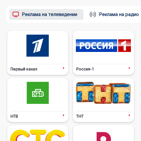
Реклама на телевидении
Реклама на радио
Первый канал
Россия-1
НТВ
ТНТ