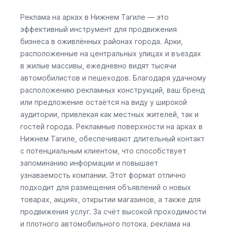
Реклама на арках в Нижнем Тагиле — это
эффективный инструмент для продвижения
бизнеса в оживлённых районах города. Арки,
расположенные на центральных улицах и въездах
в жилые массивы, ежедневно видят тысячи
автомобилистов и пешеходов. Благодаря удачному
расположению рекламных конструкций, ваш бренд
или предложение остаётся на виду у широкой
аудитории, привлекая как местных жителей, так и
гостей города. Рекламные поверхности на арках в
Нижнем Тагиле, обеспечивают длительный контакт
с потенциальным клиентом, что способствует
запоминанию информации и повышает
узнаваемость компании. Этот формат отлично
подходит для размещения объявлений о новых
товарах, акциях, открытии магазинов, а также для
продвижения услуг. За счёт высокой проходимости
и плотного автомобильного потока, реклама на