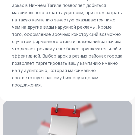
арках в Нижнем Тагиле позволяет добиться
максимального охвата аудитории, при этом затраты
на такую кампанию зачастую оказываются ниже,
чем на другие виды наружной рекламы. Кроме
того, оформление арочных конструкций возможно
с учётом фирменного стиля и пожеланий заказчика,
что делает рекламу ещё более привлекательной и
эффективной. Выбор арок в разных районах города
позволяет таргетировать вашу кампанию именно
на ту аудиторию, которая максимально
соответствует вашему бизнесу и целям
продвижения.