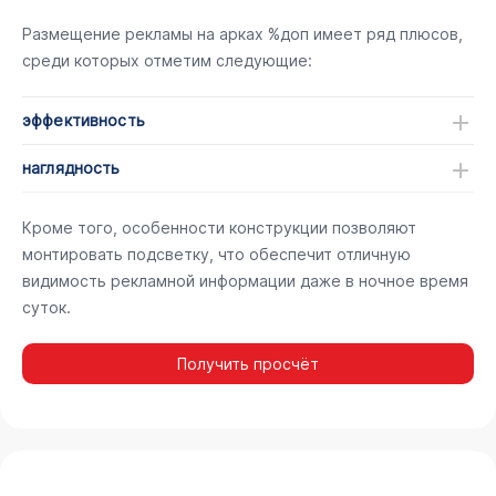
Размещение рекламы на арках %доп имеет ряд плюсов,
среди которых отметим следующие:
эффективность
наглядность
Кроме того, особенности конструкции позволяют
монтировать подсветку, что обеспечит отличную
видимость рекламной информации даже в ночное время
суток.
Получить просчёт