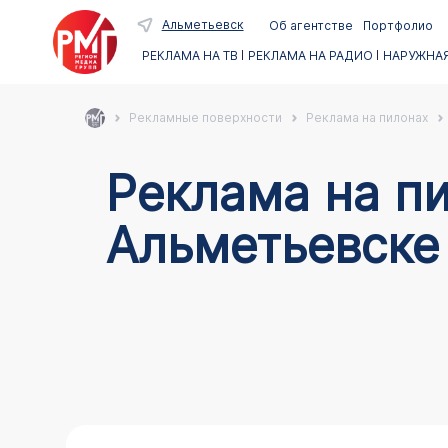
Альметьевск
Об агентстве
Портфолио
РЕКЛАМА НА ТВ
РЕКЛАМА НА РАДИО
НАРУЖНАЯ
Рекламные поверхности
Реклама на пилонах
Реклама на пи
Альметьевске