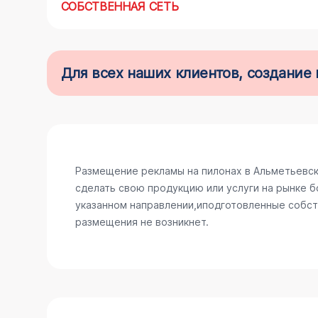
СОБСТВЕННАЯ СЕТЬ
Для всех наших клиентов, создани
Размещение рекламы на пилонах в Альметьевск
сделать свою продукцию или услуги на рынке б
указанном направлении,иподготовленные собств
размещения не возникнет.