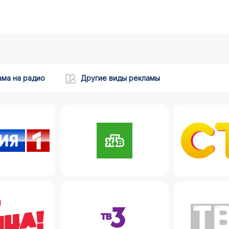
ама на радио
Другие виды рекламы