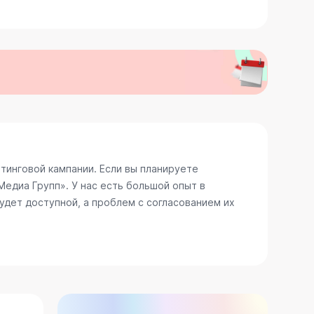
инговой кампании. Если вы планируете
едиа Групп». У нас есть большой опыт в
удет доступной, а проблем с согласованием их