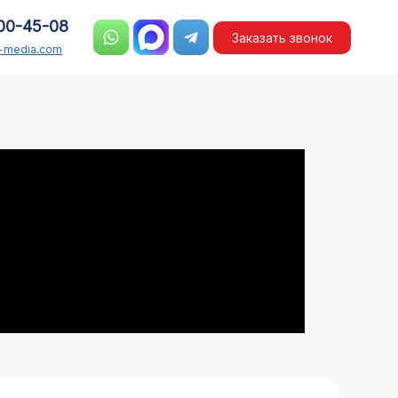
00-45-08
Заказать звонок
n-media.com