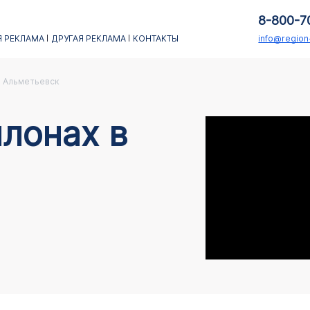
8-800-7
 РЕКЛАМА
ДРУГАЯ РЕКЛАМА
КОНТАКТЫ
info@regio
Альметьевск
лонах в