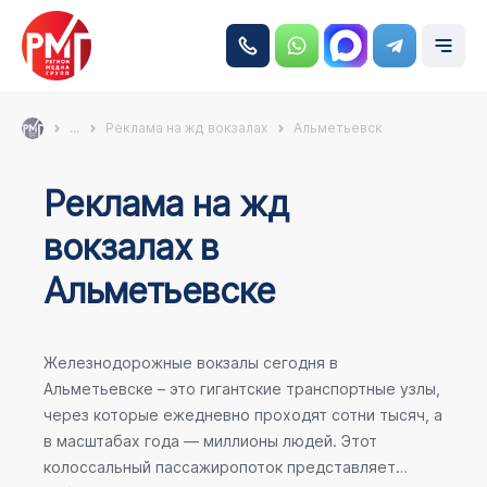
...
Реклама на жд вокзалах
Альметьевск
Реклама на жд
вокзалах в
Альметьевске
Железнодорожные вокзалы сегодня в
Альметьевске – это гигантские транспортные узлы,
через которые ежедневно проходят сотни тысяч, а
в масштабах года — миллионы людей. Этот
колоссальный пассажиропоток представляет