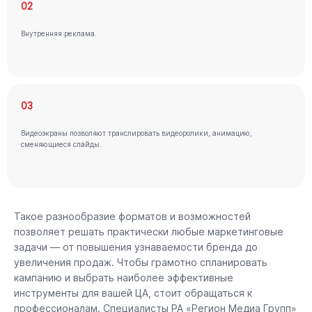
02
Внутренняя реклама.
03
Видеоэкраны позволяют транслировать видеоролики, анимацию,
сменяющиеся слайды.
Такое разнообразие форматов и возможностей
позволяет решать практически любые маркетинговые
задачи — от повышения узнаваемости бренда до
увеличения продаж. Чтобы грамотно спланировать
кампанию и выбрать наиболее эффективные
инструменты для вашей ЦА, стоит обращаться к
профессионалам. Специалисты РА «Регион Медиа Групп»