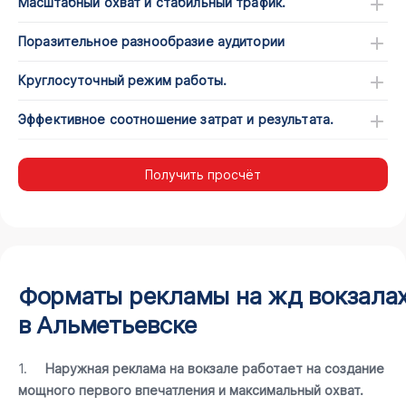
Масштабный охват и стабильный трафик.
Поразительное разнообразие аудитории
Круглосуточный режим работы.
Эффективное соотношение затрат и результата.
Получить просчёт
Форматы рекламы на жд вокзала
в Альметьевске
1.
Наружная реклама на вокзале работает на создание
мощного первого впечатления и максимальный охват.