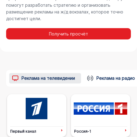
помогут разработать стратегию и организовать
размещение рекламы на ж/д вокзалах, которое точно
достигнет цели.
Получить просчёт
Реклама на телевидении
Реклама на радио
Первый канал
Россия-1