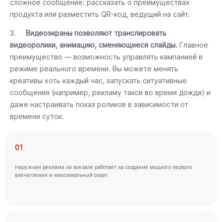
сложное сообщение: рассказать о преимуществах
продукта или разместить QR-код, ведущий на сайт.
3.
Видеоэкраны позволяют транслировать
видеоролики, анимацию, сменяющиеся слайды.
Главное
преимущество — возможность управлять кампанией в
режиме реального времени. Вы можете менять
креативы хоть каждый час, запускать ситуативные
сообщения (например, рекламу такси во время дождя) и
даже настраивать показ роликов в зависимости от
времени суток.
01
Наружная реклама на вокзале работает на создание мощного первого
впечатления и максимальный охват.