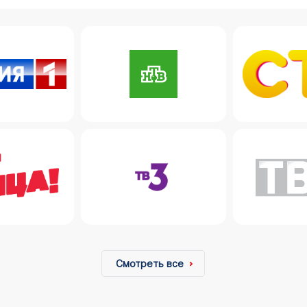
Смотреть все