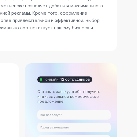
льметьевске позволяет добиться максимального
ужной рекламы. Кроме того, оформление
более привлекательной и эффективной. Выбор
ксимально соответствует вашему бизнесу и
онлайн:
12 сотрудников
Оставьте заявку, чтобы получить
индивидуальное коммерческое
предложение