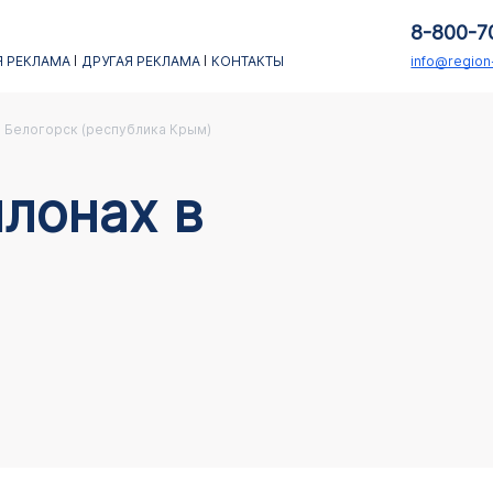
8-800-7
 РЕКЛАМА
ДРУГАЯ РЕКЛАМА
КОНТАКТЫ
info@regio
Белогорск (республика Крым)
лонах в