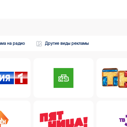
ама на радио
Другие виды рекламы