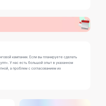
говой кампании. Если вы планируете сделать
пп». У нас есть большой опыт в указанном
пной, а проблем с согласованием их