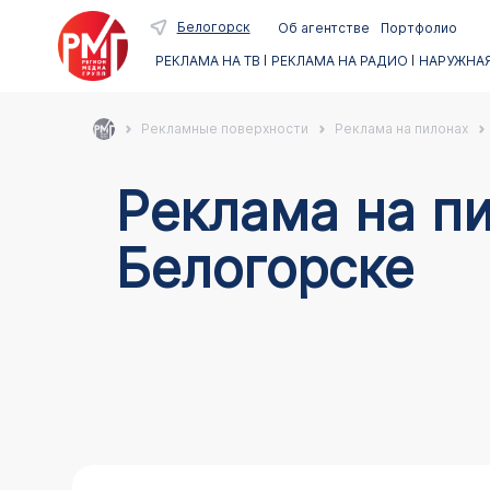
Белогорск
Об агентстве
Портфолио
РЕКЛАМА НА ТВ
РЕКЛАМА НА РАДИО
НАРУЖНАЯ
Рекламные поверхности
Реклама на пилонах
Реклама на пи
Белогорске