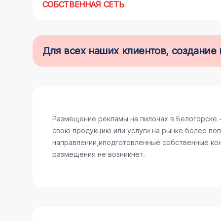
СОБСТВЕННАЯ СЕТЬ
Для всех наших клиентов, создани
Размещение рекламы на пилонах в Белогорске 
свою продукцию или услуги на рынке более поп
направлении,иподготовленные собственные конс
размещения не возникнет.