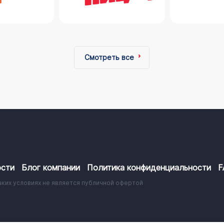
Смотреть все
сти
Блог компании
Политика конфиденциальности
F
аких условиях не является публичной офертой