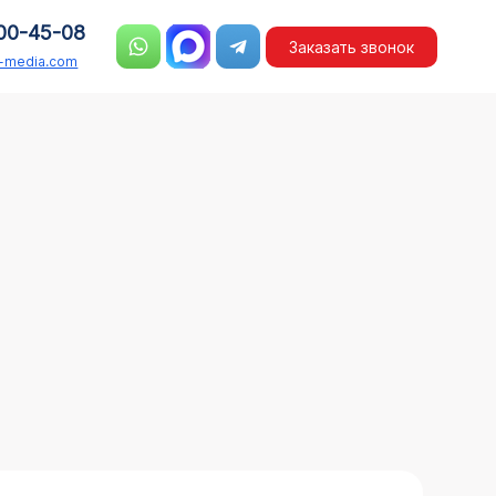
00-45-08
Заказать звонок
n-media.com