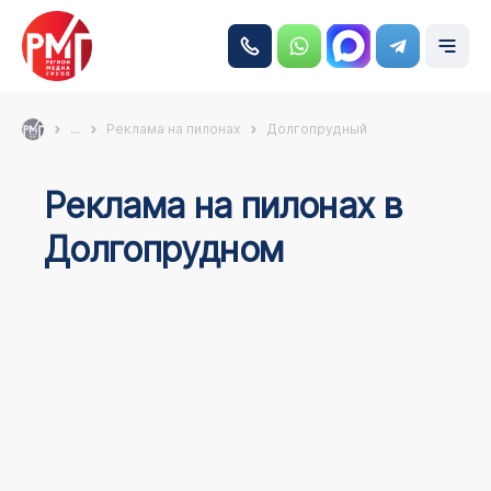
...
Реклама на пилонах
Долгопрудный
Реклама на пилонах в
Долгопрудном