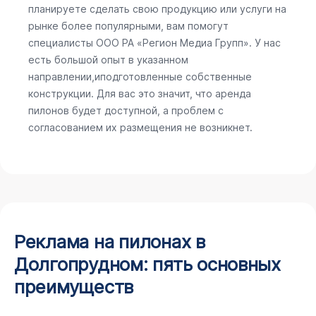
планируете сделать свою продукцию или услуги на
рынке более популярными, вам помогут
специалисты ООО РА «Регион Медиа Групп». У нас
есть большой опыт в указанном
направлении,иподготовленные собственные
конструкции. Для вас это значит, что аренда
пилонов будет доступной, а проблем с
согласованием их размещения не возникнет.
Реклама на пилонах в
Долгопрудном: пять основных
преимуществ