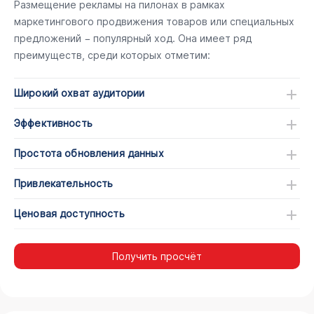
Размещение рекламы на пилонах в рамках
маркетингового продвижения товаров или специальных
предложений − популярный ход. Она имеет ряд
преимуществ, среди которых отметим:
Широкий охват аудитории
Эффективность
Простота обновления данных
Привлекательность
Ценовая доступность
Получить просчёт