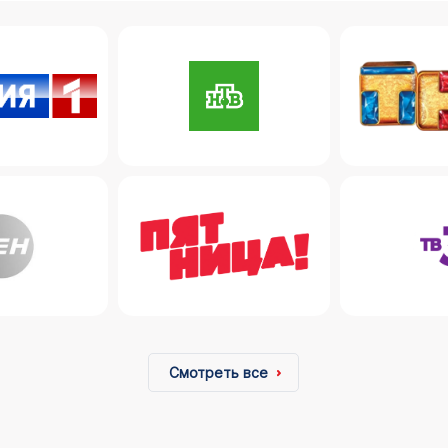
Смотреть все