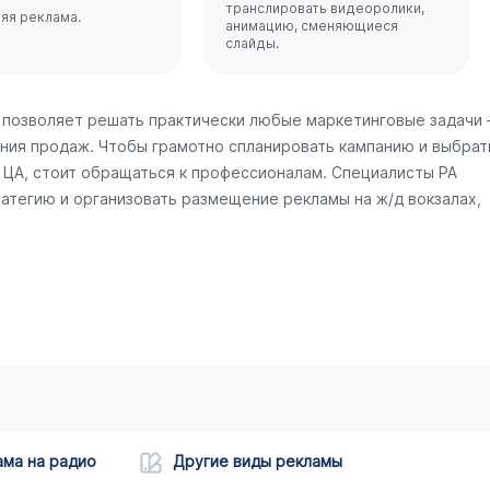
транслировать видеоролики,
яя реклама.
анимацию, сменяющиеся
слайды.
 позволяет решать практически любые маркетинговые задачи
ния продаж. Чтобы грамотно спланировать кампанию и выбрат
ЦА, стоит обращаться к профессионалам. Специалисты РА
атегию и организовать размещение рекламы на ж/д вокзалах,
ама на радио
Другие виды рекламы