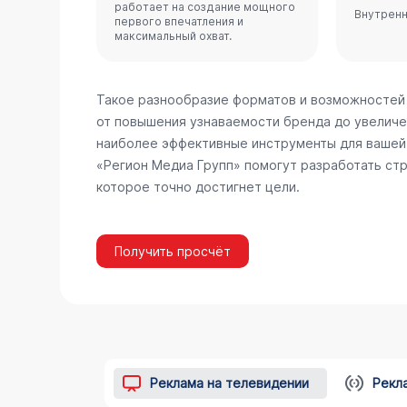
работает на создание мощного
Внутренн
первого впечатления и
максимальный охват.
Такое разнообразие форматов и возможностей
от повышения узнаваемости бренда до увеличе
наиболее эффективные инструменты для вашей 
«Регион Медиа Групп» помогут разработать стр
которое точно достигнет цели.
Получить просчёт
Реклама на телевидении
Рекл