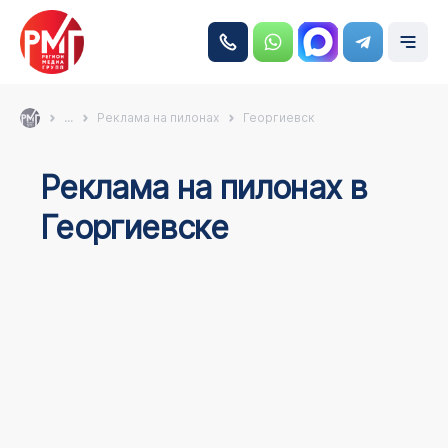
...
Реклама на пилонах
Георгиевск
Реклама на пилонах в
Георгиевске