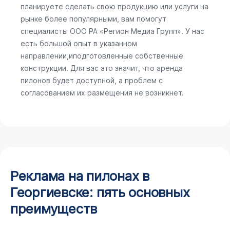
планируете сделать свою продукцию или услуги на
рынке более популярными, вам помогут
специалисты ООО РА «Регион Медиа Групп». У нас
есть большой опыт в указанном
направлении,иподготовленные собственные
конструкции. Для вас это значит, что аренда
пилонов будет доступной, а проблем с
согласованием их размещения не возникнет.
Реклама на пилонах в
Георгиевске: пять основных
преимуществ