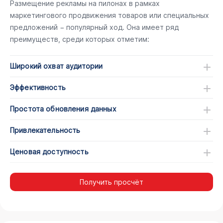
Размещение рекламы на пилонах в рамках
маркетингового продвижения товаров или специальных
предложений − популярный ход. Она имеет ряд
преимуществ, среди которых отметим:
Широкий охват аудитории
Эффективность
Простота обновления данных
Привлекательность
Ценовая доступность
Получить просчёт