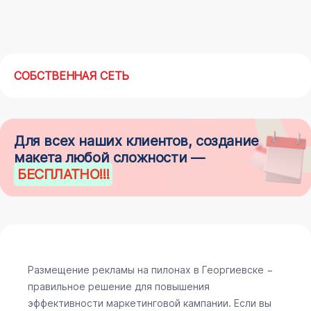
СОБСТВЕННАЯ СЕТЬ
Для всех наших клиентов, создание
макета любой сложности —
БЕСПЛАТНО
!!!
Размещение рекламы на пилонах в Георгиевске −
правильное решение для повышения
эффективности маркетинговой кампании. Если вы