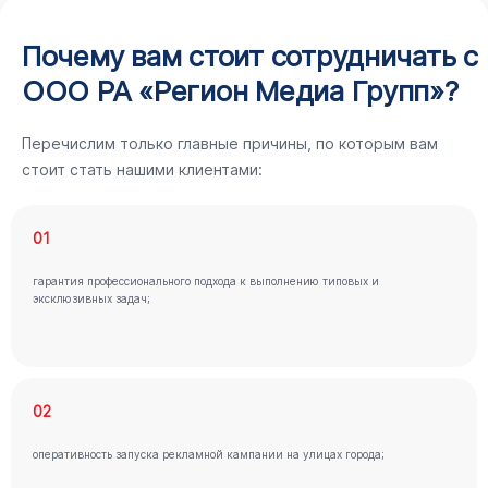
Почему вам стоит сотрудничать с
ООО РА «Регион Медиа Групп»?
Перечислим только главные причины, по которым вам
стоит стать нашими клиентами:
01
гарантия профессионального подхода к выполнению типовых и
эксклюзивных задач;
02
оперативность запуска рекламной кампании на улицах города;