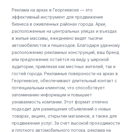
Реклама на арках в Георгиевске — это
эффективный инструмент для продвижения
бизнеса в оживлённых районах города. Арки,
расположенные на центральных улицах и въездах
в жилые массивы, ежедневно видят тысячи
автомобилистов и пешеходов. Благодаря удачному
расположению рекламных конструкций, ваш бренд
или предложение остаётся на виду у широкой
аудитории, привлекая как местных жителей, так и
гостей города. Рекламные поверхности на арках в
Георгиевске, обеспечивают длительный контакт с
потенциальным клиентом, что способствует
запоминанию информации и повышает
узнаваемость компании. Этот формат отлично
подходит для размещения объявлений о новых
товарах, акциях, открытии магазинов, а также для
продвижения услуг. За счёт высокой проходимости
и плотного автомобильного потока, реклама на