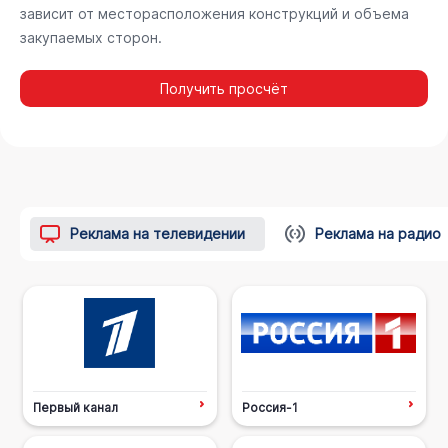
зависит от месторасположения конструкций и объема
закупаемых сторон.
Получить просчёт
Реклама на телевидении
Реклама на радио
Первый канал
Россия-1