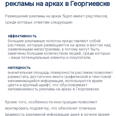
рекламы на арках в Георгиевске
Размещение рекламы на арках %доп имеет ряд плюсов,
среди которых отметим следующие:
эффективность
большие рекламные полотна представляют собой
растяжки, которые размещаются на арках и мостах над
оживлёнными магистралями, а потому могут быть
замечены большим количеством людей, среди которых
− ваши потенциальные клиенты и покупатели;
наглядность
значительная площадь поверхности растяжки позволяет
разместить достаточно много графической и текстовой
запоминающейся информации, используются яркие
цвета и крупный шрифт, что обусловливает
запоминаемость рекламы на арках в Георгиевске.
Кроме того, особенности конструкции позволяют
монтировать подсветку, что обеспечит отличную
видимость рекламной информации даже в ночное время