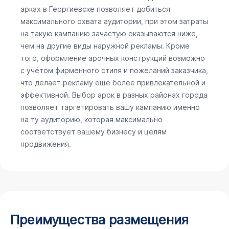
арках в Георгиевске позволяет добиться
максимального охвата аудитории, при этом затраты
на такую кампанию зачастую оказываются ниже,
чем на другие виды наружной рекламы. Кроме
того, оформление арочных конструкций возможно
с учётом фирменного стиля и пожеланий заказчика,
что делает рекламу ещё более привлекательной и
эффективной. Выбор арок в разных районах города
позволяет таргетировать вашу кампанию именно
на ту аудиторию, которая максимально
соответствует вашему бизнесу и целям
продвижения.
Преимущества размещения