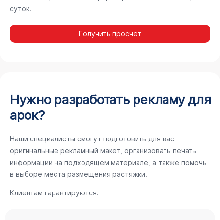
суток.
Получить просчёт
Нужно разработать рекламу для
арок?
Наши специалисты смогут подготовить для вас
оригинальные рекламный макет, организовать печать
информации на подходящем материале, а также помочь
в выборе места размещения растяжки.
Клиентам гарантируются: