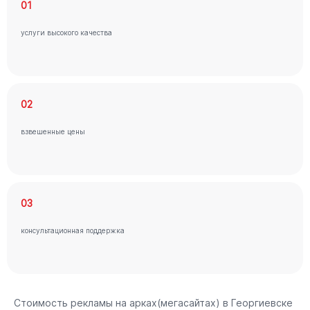
01
услуги высокого качества
02
взвешенные цены
03
консультационная поддержка
Стоимость рекламы на арках(мегасайтах) в Георгиевске