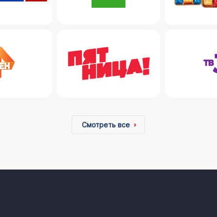
Смотреть все