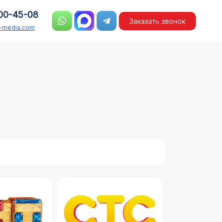
00-45-08
Заказать звонок
n-media.com