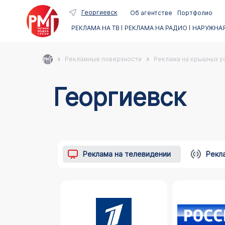
Георгиевск
Об агентстве
Портфолио
РЕКЛАМА НА ТВ
РЕКЛАМА НА РАДИО
НАРУЖНАЯ
Рекламные поверхности
Реклама на крышных ус
Георгиевск
Реклама на телевидении
Рекл