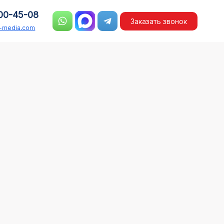
00-45-08
Заказать звонок
n-media.com