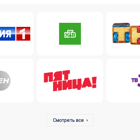
Смотреть все