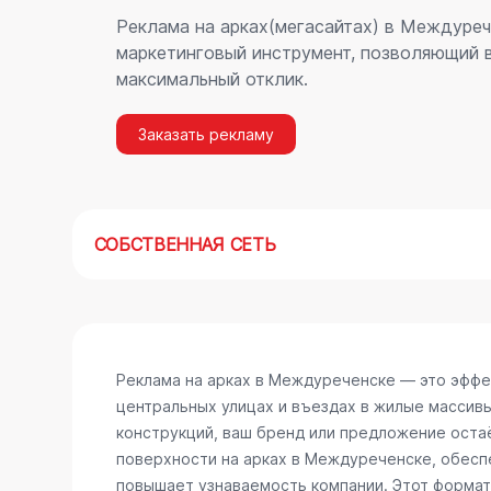
Реклама на арках(мегасайтах) в Междуреч
маркетинговый инструмент, позволяющий в
максимальный отклик.
Заказать рекламу
СОБСТВЕННАЯ СЕТЬ
Реклама на арках в Междуреченске — это эффе
центральных улицах и въездах в жилые массив
конструкций, ваш бренд или предложение остаё
поверхности на арках в Междуреченске, обесп
повышает узнаваемость компании. Этот формат 