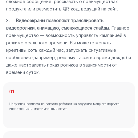
сложное сообщение: рассказать о преимуществах
продукта или разместить QR-код, ведущий на сайт.
3.
Видеоэкраны позволяют транслировать
видеоролики, анимацию, сменяющиеся слайды.
Главное
преимущество — возможность управлять кампанией в
режиме реального времени. Вы можете менять
креативы хоть каждый час, запускать ситуативные
сообщения (например, рекламу такси во время дождя) и
даже настраивать показ роликов в зависимости от
времени суток.
01
Наружная реклама на вокзале работает на создание мощного первого
впечатления и максимальный охват.