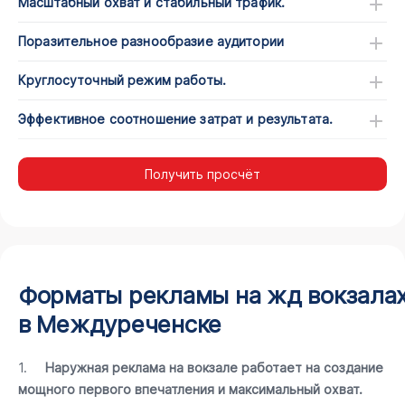
Масштабный охват и стабильный трафик.
Поразительное разнообразие аудитории
Круглосуточный режим работы.
Эффективное соотношение затрат и результата.
Получить просчёт
Форматы рекламы на жд вокзала
в Междуреченске
1.
Наружная реклама на вокзале работает на создание
мощного первого впечатления и максимальный охват.