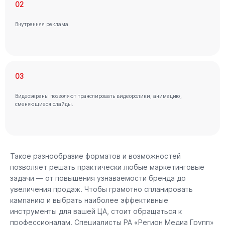
02
Внутренняя реклама.
03
Видеоэкраны позволяют транслировать видеоролики, анимацию,
сменяющиеся слайды.
Такое разнообразие форматов и возможностей
позволяет решать практически любые маркетинговые
задачи — от повышения узнаваемости бренда до
увеличения продаж. Чтобы грамотно спланировать
кампанию и выбрать наиболее эффективные
инструменты для вашей ЦА, стоит обращаться к
профессионалам. Специалисты РА «Регион Медиа Групп»