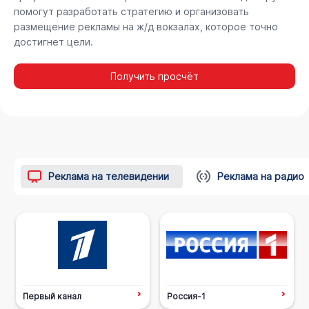
помогут разработать стратегию и организовать
размещение рекламы на ж/д вокзалах, которое точно
достигнет цели.
Получить просчёт
Реклама на телевидении
Реклама на радио
Первый канал
Россия-1