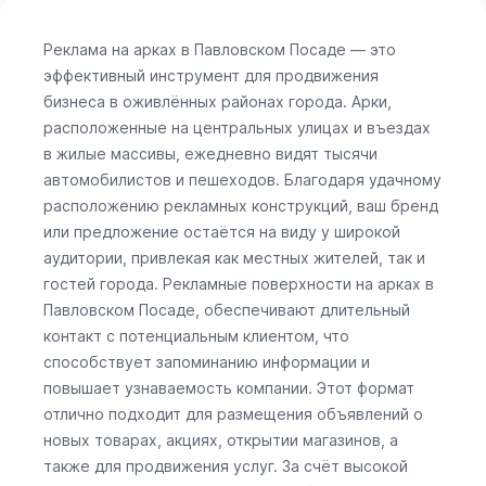
Реклама на арках в Павловском Посаде — это
эффективный инструмент для продвижения
бизнеса в оживлённых районах города. Арки,
расположенные на центральных улицах и въездах
в жилые массивы, ежедневно видят тысячи
автомобилистов и пешеходов. Благодаря удачному
расположению рекламных конструкций, ваш бренд
или предложение остаётся на виду у широкой
аудитории, привлекая как местных жителей, так и
гостей города. Рекламные поверхности на арках в
Павловском Посаде, обеспечивают длительный
контакт с потенциальным клиентом, что
способствует запоминанию информации и
повышает узнаваемость компании. Этот формат
отлично подходит для размещения объявлений о
новых товарах, акциях, открытии магазинов, а
также для продвижения услуг. За счёт высокой