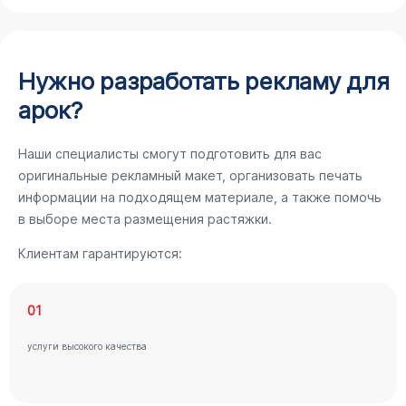
Нужно разработать рекламу для
арок?
Наши специалисты смогут подготовить для вас
оригинальные рекламный макет, организовать печать
информации на подходящем материале, а также помочь
в выборе места размещения растяжки.
Клиентам гарантируются:
01
услуги высокого качества