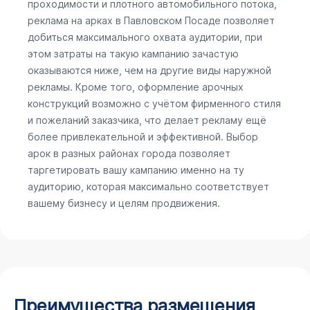
проходимости и плотного автомобильного потока,
реклама на арках в Павловском Посаде позволяет
добиться максимального охвата аудитории, при
этом затраты на такую кампанию зачастую
оказываются ниже, чем на другие виды наружной
рекламы. Кроме того, оформление арочных
конструкций возможно с учётом фирменного стиля
и пожеланий заказчика, что делает рекламу ещё
более привлекательной и эффективной. Выбор
арок в разных районах города позволяет
таргетировать вашу кампанию именно на ту
аудиторию, которая максимально соответствует
вашему бизнесу и целям продвижения.
Преимущества размещения