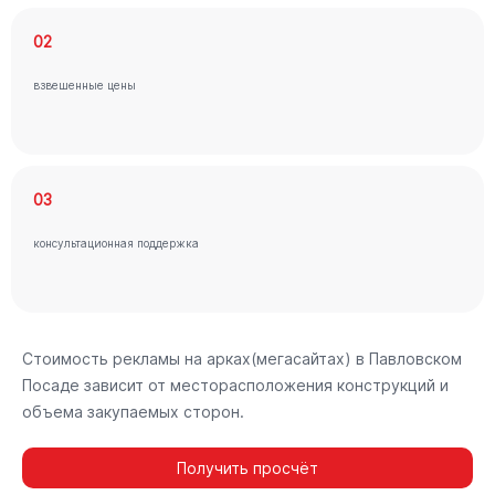
02
взвешенные цены
03
консультационная поддержка
Стоимость рекламы на арках(мегасайтах) в Павловском
Посаде зависит от месторасположения конструкций и
объема закупаемых сторон.
Получить просчёт