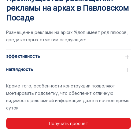
рекламы на арках в Павловском
Посаде
Размещение рекламы на арках %доп имеет ряд плюсов,
среди которых отметим следующие:
эффективность
наглядность
Кроме того, особенности конструкции позволяют
монтировать подсветку, что обеспечит отличную
видимость рекламной информации даже в ночное время
суток.
Получить просчёт