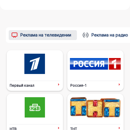
Реклама на телевидении
Реклама на радио
Первый канал
Россия-1
НТВ
ТНТ