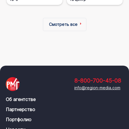
Смотреть все
8-800-700-45-08
info@region-media.com
Об агентстве
Партнерство
Портфолио